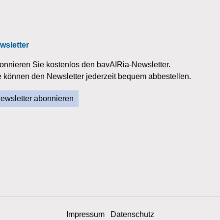
wsletter
onnieren Sie kostenlos den bavAIRia-Newsletter.
e können den Newsletter jederzeit bequem abbestellen.
ewsletter abonnieren
Impressum
Datenschutz