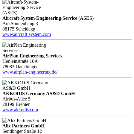
Aircraft-System-Engineering-Service (ASES)
Am Sonnenhang 3
88175 Scheidegg
www.aircraft-system.com
AirPlan Engineering Services
Henleinstraße 10A
78083 Dauchingen
www.airplan-engineering.de/
AKKODIS Germany AS&D GmbH
Airbus-Allee 5
28199 Bremen
www.akkodis.com
Alix Partners GmbH
Sendlinger Straße 12