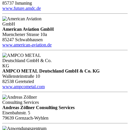
85737 Ismaning
www.future.amdc.de
American Aviation GmbH
Muenchener Strasse 10a
85247 Schwabhausen
www.american-aviation.de
AMPCO METAL Deutschland GmbH & Co. KG
Wallensteinstraße 10
82538 Geretsried
www.ampcometal.com
Andreas Zöllner Consulting Services
Eisenbahnstr. 5
79639 Grenzach-Wyhlen