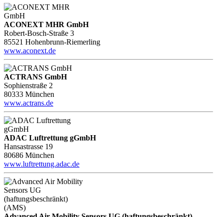
ACONEXT MHR GmbH
Robert-Bosch-Straße 3
85521 Hohenbrunn-Riemerling
www.aconext.de
ACTRANS GmbH
Sophienstraße 2
80333 München
www.actrans.de
ADAC Luftrettung gGmbH
Hansastrasse 19
80686 München
www.luftrettung.adac.de
Advanced Air Mobility Sensors UG (haftungsbeschränkt)