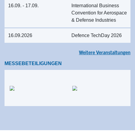
16.09. - 17.09.
International Business
Convention for Aerospace
& Defense Industries
16.09.2026
Defence TechDay 2026
Weitere Veranstaltungen
MESSEBETEILIGUNGEN