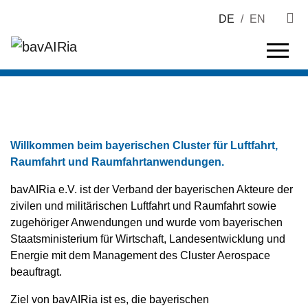
DE
/
EN
Willkommen beim bayerischen Cluster für Luftfahrt,
Raumfahrt und Raumfahrtanwendungen.
bavAIRia e.V. ist der Verband der bayerischen Akteure der
zivilen und militärischen Luftfahrt und Raumfahrt sowie
zugehöriger Anwendungen und wurde vom bayerischen
Staatsministerium für Wirtschaft, Landesentwicklung und
Energie mit dem Management des Cluster Aerospace
beauftragt.
Ziel von bavAIRia ist es, die bayerischen