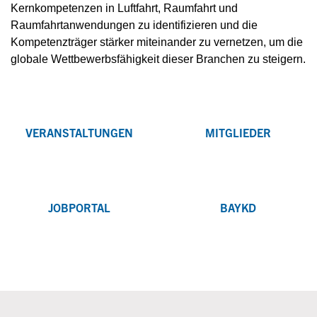
Kernkompetenzen in Luftfahrt, Raumfahrt und
Raumfahrtanwendungen zu identifizieren und die
Kompetenzträger stärker miteinander zu vernetzen, um die
globale Wettbewerbsfähigkeit dieser Branchen zu steigern.
VERANSTALTUNGEN
MITGLIEDER
JOBPORTAL
BAYKD