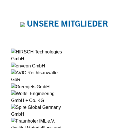
UNSERE MITGLIEDER