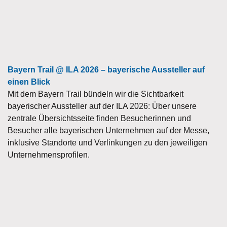
Bayern Trail @ ILA 2026 – bayerische Aussteller auf
einen Blick
Mit dem Bayern Trail bündeln wir die Sichtbarkeit
bayerischer Aussteller auf der ILA 2026: Über unsere
zentrale Übersichtsseite finden Besucherinnen und
Besucher alle bayerischen Unternehmen auf der Messe,
inklusive Standorte und Verlinkungen zu den jeweiligen
Unternehmensprofilen.