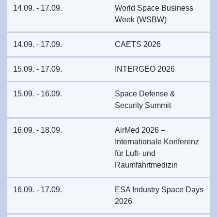
14.09. - 17.09.
World Space Business
Week (WSBW)
14.09. - 17.09.
CAETS 2026
15.09. - 17.09.
INTERGEO 2026
15.09. - 16.09.
Space Defense &
Security Summit
16.09. - 18.09.
AirMed 2026 –
Internationale Konferenz
für Luft- und
Raumfahrtmedizin
16.09. - 17.09.
ESA Industry Space Days
2026