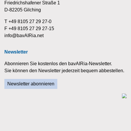
Friedrichshafener Straße 1
D-82205 Gilching
T +49 8105 27 29 27-0
F +49 8105 27 29 27-15
info@bavAIRia.net
Newsletter
Abonnieren Sie kostenlos den bavAIRia-Newsletter.
Sie können den Newsletter jederzeit bequem abbestellen.
Newsletter abonnieren