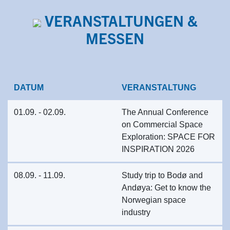
VERANSTALTUNGEN &
MESSEN
DATUM
VERANSTALTUNG
01.09. - 02.09.
The Annual Conference
on Commercial Space
Exploration: SPACE FOR
INSPIRATION 2026
08.09. - 11.09.
Study trip to Bodø and
Andøya: Get to know the
Norwegian space
industry