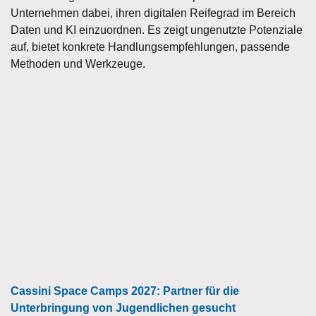
Unternehmen dabei, ihren digitalen Reifegrad im Bereich
Daten und KI einzuordnen. Es zeigt ungenutzte Potenziale
auf, bietet konkrete Handlungsempfehlungen, passende
Methoden und Werkzeuge.
Cassini Space Camps 2027: Partner für die
Unterbringung von Jugendlichen gesucht