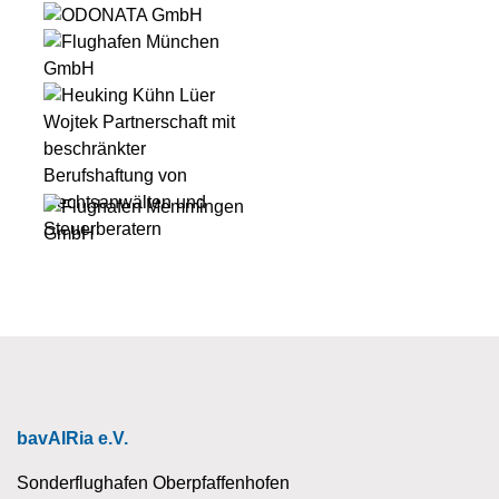
bavAIRia e.V.
Sonderflughafen Oberpfaffenhofen