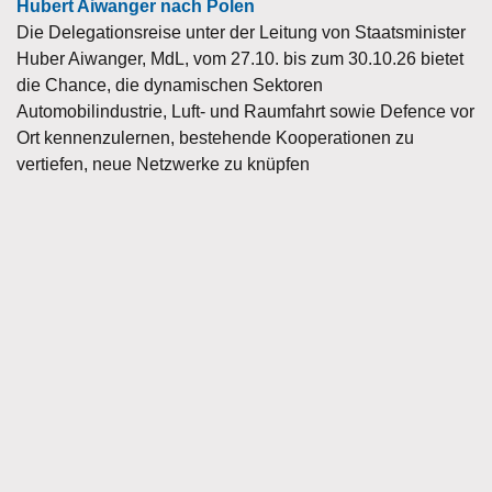
Hubert Aiwanger nach Polen
Die Delegationsreise unter der Leitung von Staatsminister
Huber Aiwanger, MdL, vom 27.10. bis zum 30.10.26 bietet
die Chance, die dynamischen Sektoren
Automobilindustrie, Luft- und Raumfahrt sowie Defence vor
Ort kennenzulernen, bestehende Kooperationen zu
vertiefen, neue Netzwerke zu knüpfen