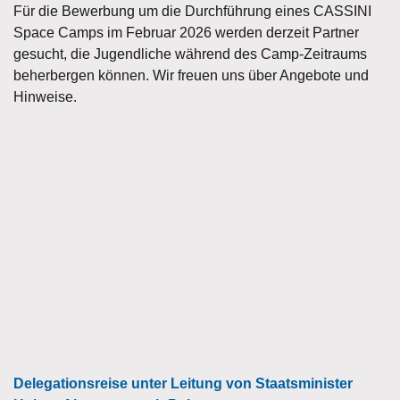
Für die Bewerbung um die Durchführung eines CASSINI
Space Camps im Februar 2026 werden derzeit Partner
gesucht, die Jugendliche während des Camp-Zeitraums
beherbergen können. Wir freuen uns über Angebote und
Hinweise.
Delegationsreise unter Leitung von Staatsminister