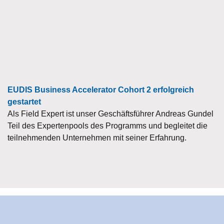
EUDIS Business Accelerator Cohort 2 erfolgreich
gestartet
Als Field Expert ist unser Geschäftsführer Andreas Gundel
Teil des Expertenpools des Programms und begleitet die
teilnehmenden Unternehmen mit seiner Erfahrung.