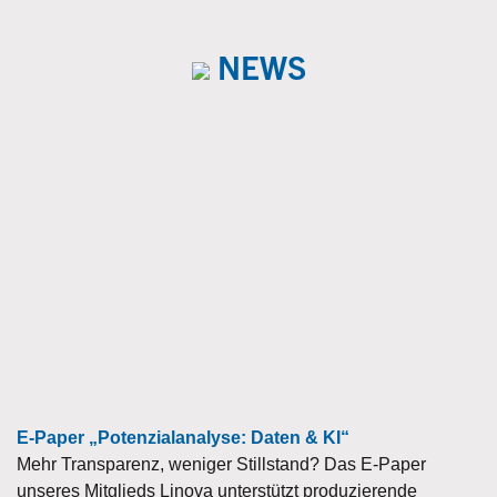
NEWS
E-Paper „Potenzialanalyse: Daten & KI“
Mehr Transparenz, weniger Stillstand? Das E-Paper
unseres Mitglieds Linova unterstützt produzierende