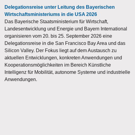
Delegationsreise unter Leitung des Bayerischen
Wirtschaftsministeriums in die USA 2026
Das Bayerische Staatsministerium für Wirtschaft,
Landesentwicklung und Energie und Bayern International
organisieren vom 20. bis 25. September 2026 eine
Delegationsreise in die San Francisco Bay Area und das
Silicon Valley. Der Fokus liegt auf dem Austausch zu
aktuellen Entwicklungen, konkreten Anwendungen und
Kooperationsmöglichkeiten im Bereich Künstliche
Intelligenz für Mobilität, autonome Systeme und industrielle
Anwendungen.