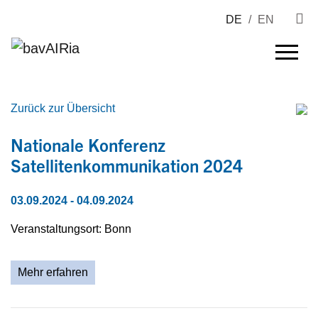
DE
/
EN
Zurück zur Übersicht
Nationale Konferenz
Satellitenkommunikation 2024
03.09.2024
- 04.09.2024
Veranstaltungsort: Bonn
Mehr erfahren