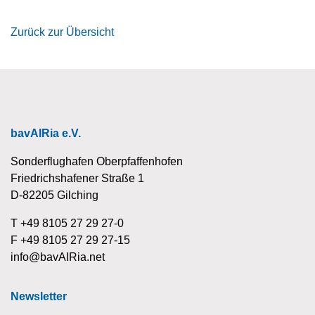
Zurück zur Übersicht
bavAIRia e.V.
Sonderflughafen Oberpfaffenhofen
Friedrichshafener Straße 1
D-82205 Gilching
T +49 8105 27 29 27-0
F +49 8105 27 29 27-15
info@bavAIRia.net
Newsletter