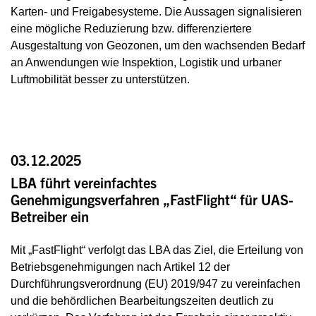
Karten- und Freigabesysteme. Die Aussagen signalisieren
eine mögliche Reduzierung bzw. differenziertere
Ausgestaltung von Geozonen, um den wachsenden Bedarf
an Anwendungen wie Inspektion, Logistik und urbaner
Luftmobilität besser zu unterstützen.
03.12.2025
LBA führt vereinfachtes
Genehmigungsverfahren „FastFlight“ für UAS-
Betreiber ein
Mit „FastFlight“ verfolgt das LBA das Ziel, die Erteilung von
Betriebsgenehmigungen nach Artikel 12 der
Durchführungsverordnung (EU) 2019/947 zu vereinfachen
und die behördlichen Bearbeitungszeiten deutlich zu