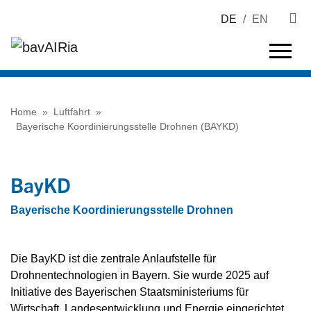
DE
/
EN
Home
»
Luftfahrt
»
Bayerische Koordinierungsstelle Drohnen (BAYKD)
BayKD
Bayerische Koordinierungsstelle Drohnen
Die BayKD ist die zentrale Anlaufstelle für
Drohnentechnologien in Bayern. Sie wurde 2025 auf
Initiative des Bayerischen Staatsministeriums für
Wirtschaft, Landesentwicklung und Energie eingerichtet