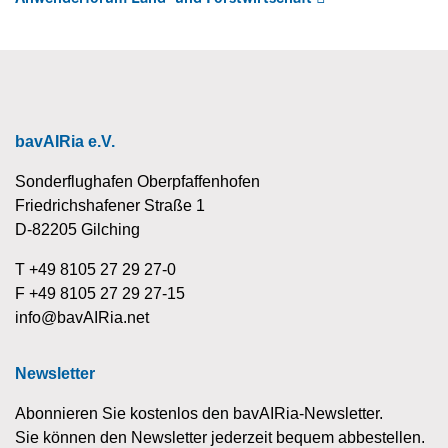
bavAIRia e.V.
Sonderflughafen Oberpfaffenhofen
Friedrichshafener Straße 1
D-82205 Gilching
T +49 8105 27 29 27-0
F +49 8105 27 29 27-15
info@bavAIRia.net
Newsletter
Abonnieren Sie kostenlos den bavAIRia-Newsletter.
Sie können den Newsletter jederzeit bequem abbestellen.