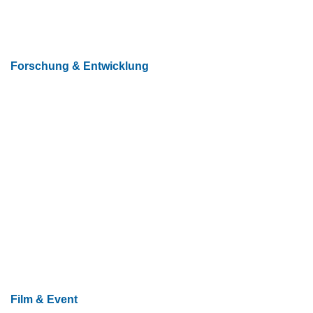
Forschung & Entwicklung
Film & Event