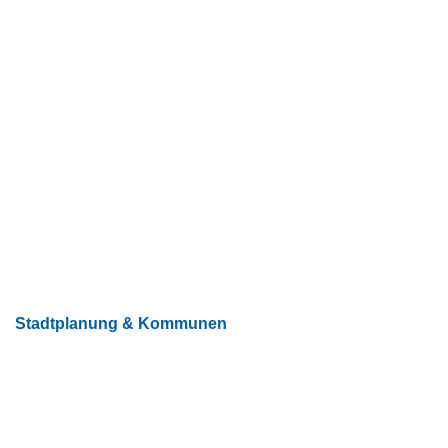
Stadtplanung & Kommunen