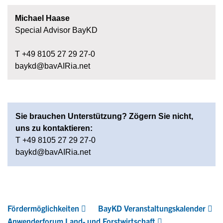
Michael Haase
Special Advisor BayKD
T +49 8105 27 29 27-0
baykd@bavAIRia.net
Sie brauchen Unterstützung? Zögern Sie nicht,
uns zu kontaktieren:
T +49 8105 27 29 27-0
baykd@bavAIRia.net
Fördermöglichkeiten
BayKD Veranstaltungskalender
Anwenderforum Land- und Forstwirtschaft