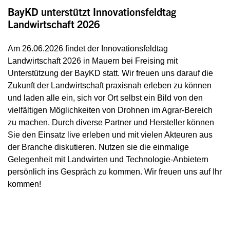
BayKD unterstützt Innovationsfeldtag
Landwirtschaft 2026
Am 26.06.2026 findet der Innovationsfeldtag
Landwirtschaft 2026 in Mauern bei Freising mit
Unterstützung der BayKD statt. Wir freuen uns darauf die
Zukunft der Landwirtschaft praxisnah erleben zu können
und laden alle ein, sich vor Ort selbst ein Bild von den
vielfältigen Möglichkeiten von Drohnen im Agrar-Bereich
zu machen. Durch diverse Partner und Hersteller können
Sie den Einsatz live erleben und mit vielen Akteuren aus
der Branche diskutieren. Nutzen sie die einmalige
Gelegenheit mit Landwirten und Technologie-Anbietern
persönlich ins Gespräch zu kommen. Wir freuen uns auf Ihr
kommen!