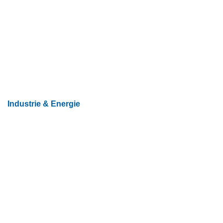
Industrie & Energie