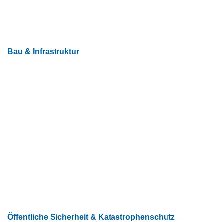
Bau & Infrastruktur
Öffentliche Sicherheit & Katastrophenschutz