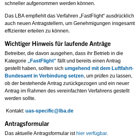
schneller aufgenommen werden können.
Das LBA empfiehlt das Verfahren „FastFlight“ ausdrücklich
auch neuen Antragstellern, um Genehmigungen insgesamt
effizienter erteilen zu können.
Wichtiger Hinweis für laufende Anträge
Betreiber, die davon ausgehen, dass ihr Betrieb in die
Kategorie
„FastFlight“
fällt und bereits einen Antrag
gestellt haben, sollten sich
umgehend mit dem Luftfahrt-
Bundesamt in Verbindung setzen
, um prüfen zu lassen,
ob der bestehende Antrag zurückgezogen und ein neuer
Antrag im Rahmen des vereinfachten Verfahrens gestellt
werden sollte.
Kontakt:
uas-specific@lba.de
Antragsformular
Das aktuelle Antragsformular ist
hier verfügbar.