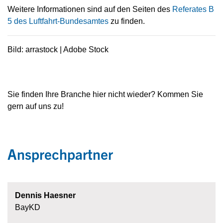
Weitere Informationen sind auf den Seiten des
Referates B
5 des Luftfahrt-Bundesamtes
zu finden.
Bild: arrastock | Adobe Stock
Sie finden Ihre Branche hier nicht wieder? Kommen Sie
gern auf uns zu!
Ansprechpartner
Dennis Haesner
BayKD