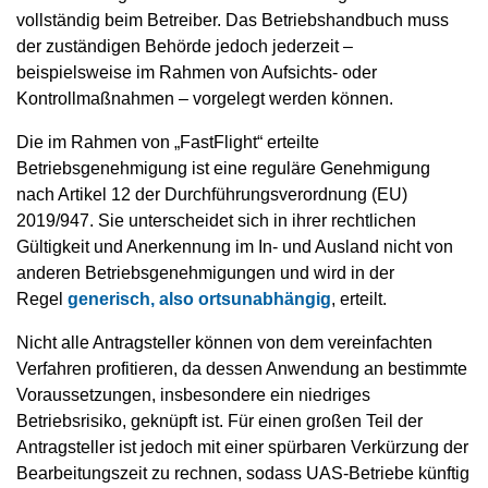
vollständig beim Betreiber. Das Betriebshandbuch muss
der zuständigen Behörde jedoch jederzeit –
beispielsweise im Rahmen von Aufsichts- oder
Kontrollmaßnahmen – vorgelegt werden können.
Die im Rahmen von „FastFlight“ erteilte
Betriebsgenehmigung ist eine reguläre Genehmigung
nach Artikel 12 der Durchführungsverordnung (EU)
2019/947. Sie unterscheidet sich in ihrer rechtlichen
Gültigkeit und Anerkennung im In- und Ausland nicht von
anderen Betriebsgenehmigungen und wird in der
Regel
generisch, also ortsunabhängig
, erteilt.
Nicht alle Antragsteller können von dem vereinfachten
Verfahren profitieren, da dessen Anwendung an bestimmte
Voraussetzungen, insbesondere ein niedriges
Betriebsrisiko, geknüpft ist. Für einen großen Teil der
Antragsteller ist jedoch mit einer spürbaren Verkürzung der
Bearbeitungszeit zu rechnen, sodass UAS-Betriebe künftig