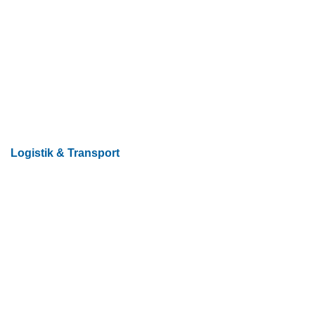
Logistik & Transport