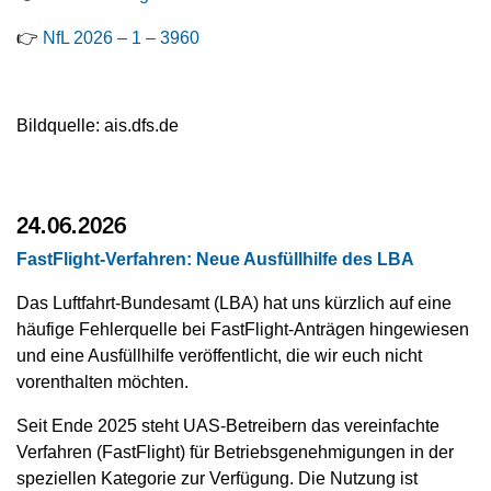
👉
NfL 2026 – 1 – 3960
Bildquelle: ais.dfs.de
24.06.2026
FastFlight-Verfahren: Neue Ausfüllhilfe des LBA
Das Luftfahrt-Bundesamt (LBA) hat uns kürzlich auf eine
häufige Fehlerquelle bei FastFlight-Anträgen hingewiesen
und eine Ausfüllhilfe veröffentlicht, die wir euch nicht
vorenthalten möchten.
Seit Ende 2025 steht UAS-Betreibern das vereinfachte
Verfahren (FastFlight) für Betriebsgenehmigungen in der
speziellen Kategorie zur Verfügung. Die Nutzung ist