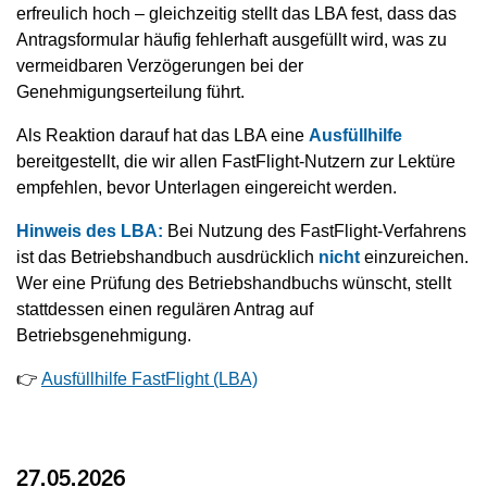
erfreulich hoch – gleichzeitig stellt das LBA fest, dass das
Antragsformular häufig fehlerhaft ausgefüllt wird, was zu
vermeidbaren Verzögerungen bei der
Genehmigungserteilung führt.
Als Reaktion darauf hat das LBA eine
Ausfüllhilfe
bereitgestellt, die wir allen FastFlight-Nutzern zur Lektüre
empfehlen, bevor Unterlagen eingereicht werden.
Hinweis des LBA:
Bei Nutzung des FastFlight-Verfahrens
ist das Betriebshandbuch ausdrücklich
nicht
einzureichen.
Wer eine Prüfung des Betriebshandbuchs wünscht, stellt
stattdessen einen regulären Antrag auf
Betriebsgenehmigung.
👉
Ausfüllhilfe FastFlight (LBA)
27.05.2026