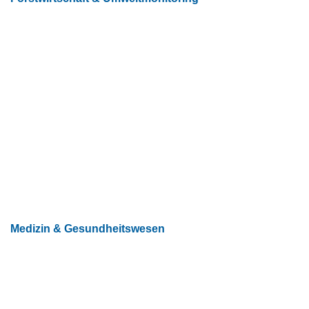
Medizin & Gesundheitswesen