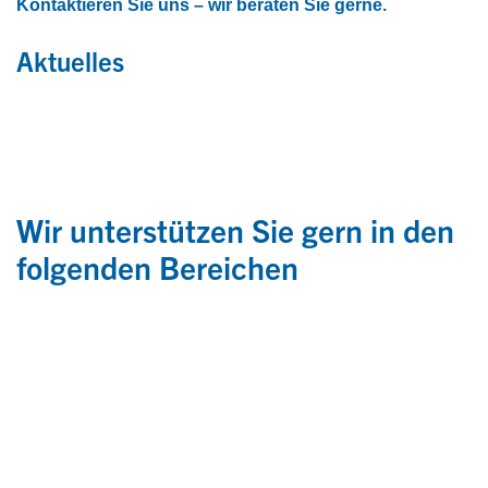
Kontaktieren Sie uns – wir beraten Sie gerne.
Aktuelles
Wir unterstützen Sie gern in den
folgenden Bereichen