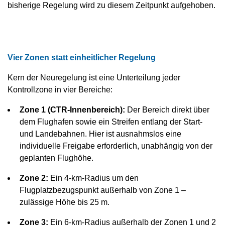
bisherige Regelung wird zu diesem Zeitpunkt aufgehoben.
Vier Zonen statt einheitlicher Regelung
Kern der Neuregelung ist eine Unterteilung jeder
Kontrollzone in vier Bereiche:
Zone 1 (CTR-Innenbereich):
Der Bereich direkt über
dem Flughafen sowie ein Streifen entlang der Start-
und Landebahnen. Hier ist ausnahmslos eine
individuelle Freigabe erforderlich, unabhängig von der
geplanten Flughöhe.
Zone 2:
Ein 4-km-Radius um den
Flugplatzbezugspunkt außerhalb von Zone 1 –
zulässige Höhe bis 25 m.
Zone 3:
Ein 6-km-Radius außerhalb der Zonen 1 und 2