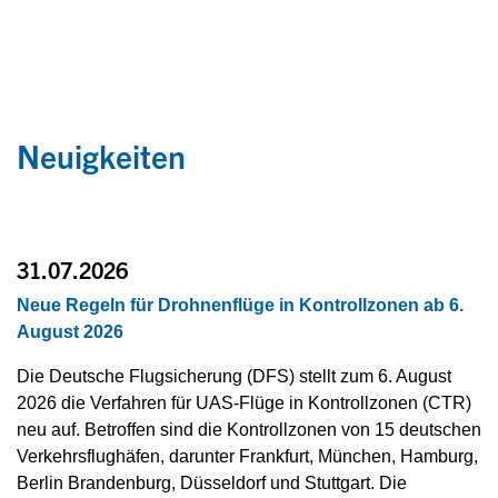
Neuigkeiten
31.07.2026
Neue Regeln für Drohnenflüge in Kontrollzonen ab 6.
August 2026
Die Deutsche Flugsicherung (DFS) stellt zum 6. August
2026 die Verfahren für UAS-Flüge in Kontrollzonen (CTR)
neu auf. Betroffen sind die Kontrollzonen von 15 deutschen
Verkehrsflughäfen, darunter Frankfurt, München, Hamburg,
Berlin Brandenburg, Düsseldorf und Stuttgart. Die