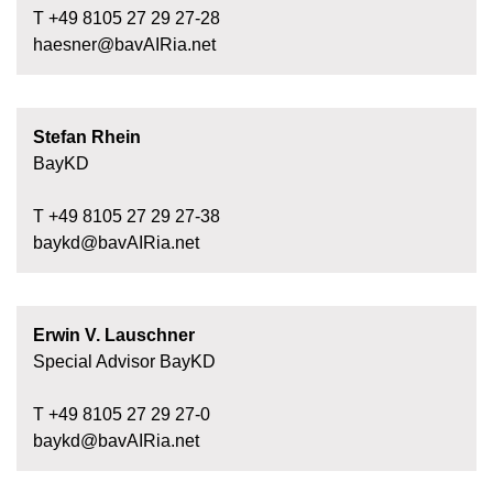
T +49 8105 27 29 27-28
haesner@bavAIRia.net
Stefan Rhein
BayKD
T +49 8105 27 29 27-38
baykd@bavAIRia.net
Erwin V. Lauschner
Special Advisor BayKD
T +49 8105 27 29 27-0
baykd@bavAIRia.net