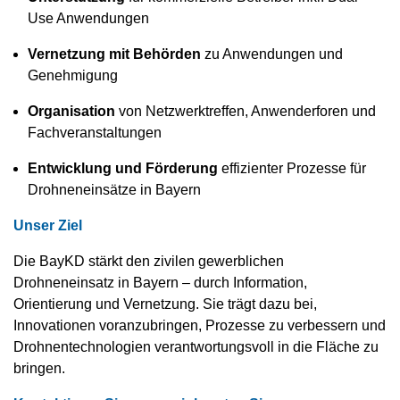
Use Anwendungen
Vernetzung mit Behörden
zu Anwendungen und
Genehmigung
Organisation
von Netzwerktreffen, Anwenderforen und
Fachveranstaltungen
Entwicklung und Förderung
effizienter Prozesse für
Drohneneinsätze in Bayern
Unser Ziel
Die BayKD stärkt den zivilen gewerblichen
Drohneneinsatz in Bayern – durch Information,
Orientierung und Vernetzung. Sie trägt dazu bei,
Innovationen voranzubringen, Prozesse zu verbessern und
Drohnentechnologien verantwortungsvoll in die Fläche zu
bringen.