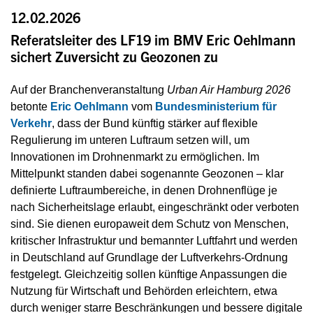
12.02.2026
Referatsleiter des LF19 im BMV Eric Oehlmann
sichert Zuversicht zu Geozonen zu
Auf der Branchenveranstaltung
Urban Air Hamburg 2026
betonte
Eric Oehlmann
vom
Bundesministerium für
Verkehr
, dass der Bund künftig stärker auf flexible
Regulierung im unteren Luftraum setzen will, um
Innovationen im Drohnenmarkt zu ermöglichen. Im
Mittelpunkt standen dabei sogenannte Geozonen – klar
definierte Luftraumbereiche, in denen Drohnenflüge je
nach Sicherheitslage erlaubt, eingeschränkt oder verboten
sind. Sie dienen europaweit dem Schutz von Menschen,
kritischer Infrastruktur und bemannter Luftfahrt und werden
in Deutschland auf Grundlage der Luftverkehrs-Ordnung
festgelegt. Gleichzeitig sollen künftige Anpassungen die
Nutzung für Wirtschaft und Behörden erleichtern, etwa
durch weniger starre Beschränkungen und bessere digitale