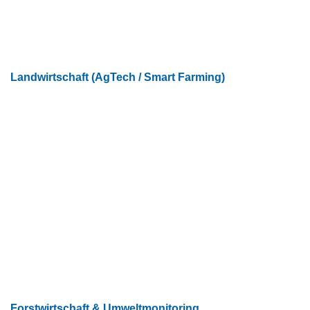
Landwirtschaft (AgTech / Smart Farming)
Forstwirtschaft & Umweltmonitoring