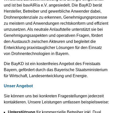
und ist bei bavAIRia e.V. angesiedelt. Die BayKD berät
Hersteller, Betreiber und gewerbliche Anwender dabei,
Drohnenpotenziale zu erkennen, Genehmigungsprozesse
zu meistern und Anwendungen rechtskonform und effizient
umzusetzen. Als neutrale Anlaufstelle unterstützt sie bei
Genehmigungsaspekten und operativen Fragen, fördert
den Austausch zwischen Akteuren und begleitet die
Entwicklung praxistauglicher Lösungen für den Einsatz
von Drohnentechnologien in Bayern.
Die BayKD ist ein kostenfreies Angebot des Freistaats
Bayern, gefördert durch das Bayerische Staatsministerium
für Wirtschaft, Landesentwicklung und Energie.
Unser Angebot
Sie können uns bei konkreten Fragestellungen jederzeit
kontaktieren. Unsere Leistungen umfassen beispielsweise:
Unterstützung
für kommerzielle Betreiber inkl. Dual