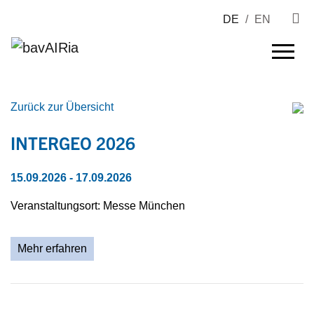
DE
/
EN
Zurück zur Übersicht
INTERGEO 2026
15.09.2026
- 17.09.2026
Veranstaltungsort: Messe München
Mehr erfahren