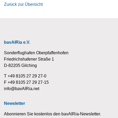
Zurück zur Übersicht
bavAIRia e.V.
Sonderflughafen Oberpfaffenhofen
Friedrichshafener Straße 1
D-82205 Gilching
T +49 8105 27 29 27-0
F +49 8105 27 29 27-15
info@bavAIRia.net
Newsletter
Abonnieren Sie kostenlos den bavAIRia-Newsletter.