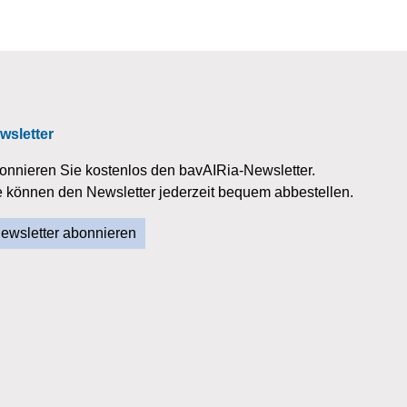
wsletter
onnieren Sie kostenlos den bavAIRia-Newsletter.
e können den Newsletter jederzeit bequem abbestellen.
ewsletter abonnieren