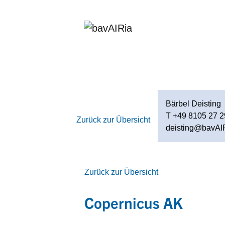
Bärbel Deisting
T +49 8105 27 2
Zurück zur Übersicht
deisting@bavAIR
Zurück zur Übersicht
Copernicus AK