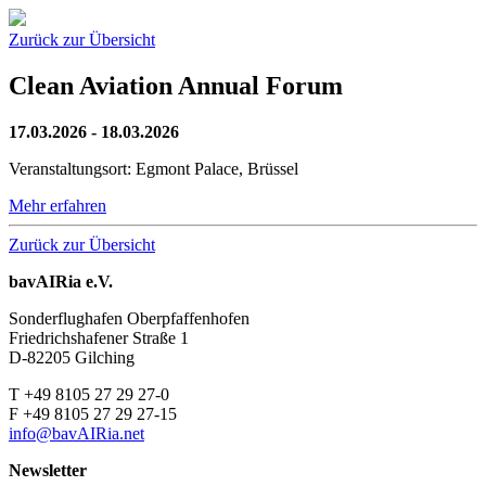
Zurück zur Übersicht
Clean Aviation Annual Forum
17.03.2026
- 18.03.2026
Veranstaltungsort: Egmont Palace, Brüssel
Mehr erfahren
Zurück zur Übersicht
bavAIRia e.V.
Sonderflughafen Oberpfaffenhofen
Friedrichshafener Straße 1
D-82205 Gilching
T +49 8105 27 29 27-0
F +49 8105 27 29 27-15
info@bavAIRia.net
Newsletter