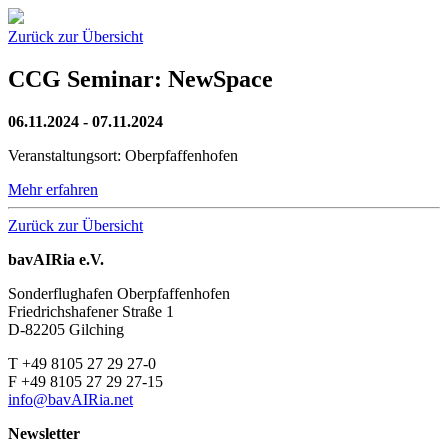
Zurück zur Übersicht
CCG Seminar: NewSpace
06.11.2024
- 07.11.2024
Veranstaltungsort: Oberpfaffenhofen
Mehr erfahren
Zurück zur Übersicht
bavAIRia e.V.
Sonderflughafen Oberpfaffenhofen
Friedrichshafener Straße 1
D-82205 Gilching
T +49 8105 27 29 27-0
F +49 8105 27 29 27-15
info@bavAIRia.net
Newsletter