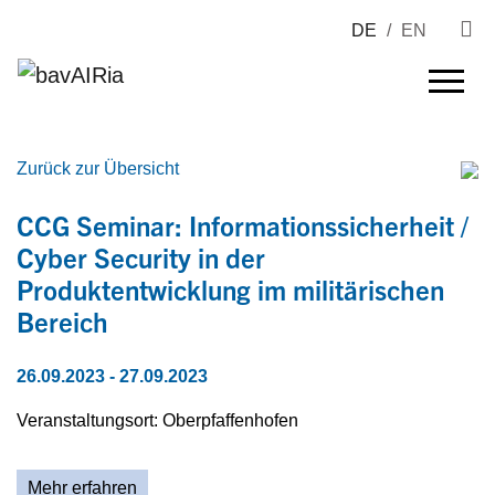
DE
/
EN
Zurück zur Übersicht
CCG Seminar: Informationssicherheit /
Cyber Security in der
Produktentwicklung im militärischen
Bereich
26.09.2023
- 27.09.2023
Veranstaltungsort: Oberpfaffenhofen
Mehr erfahren