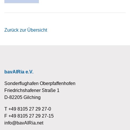
Zurück zur Übersicht
bavAIRia e.V.
Sonderflughafen Oberpfaffenhofen
Friedrichshafener Straße 1
D-82205 Gilching
T +49 8105 27 29 27-0
F +49 8105 27 29 27-15
info@bavAIRia.net