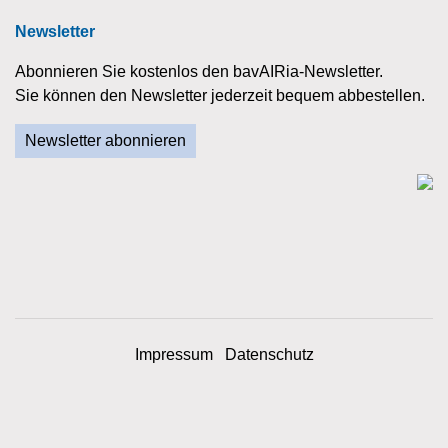
Newsletter
Abonnieren Sie kostenlos den bavAIRia-Newsletter.
Sie können den Newsletter jederzeit bequem abbestellen.
Newsletter abonnieren
Impressum
Datenschutz