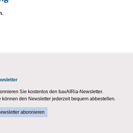
h.
wsletter
onnieren Sie kostenlos den bavAIRia-Newsletter.
e können den Newsletter jederzeit bequem abbestellen.
ewsletter abonnieren