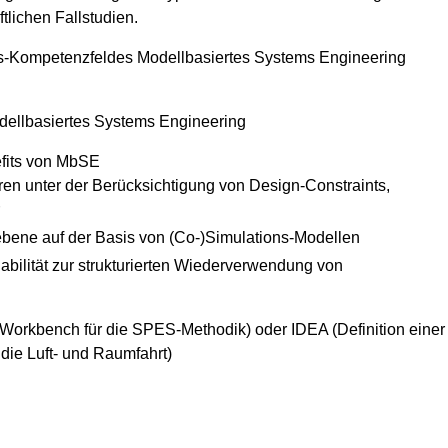
lichen Fallstudien.
tiss-Kompetenzfeldes Modellbasiertes Systems Engineering
odellbasiertes Systems Engineering
fits von MbSE
en unter der Berücksichtigung von Design-Constraints,
bene auf der Basis von (Co-)Simulations-Modellen
abilität zur strukturierten Wiederverwendung von
 Workbench für die SPES-Methodik) oder IDEA (Definition einer
die Luft- und Raumfahrt)