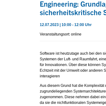
Engineering: Grundla
sicherheitskritische
12.07.2023 | 10:00 - 12:00 Uhr
Veranstaltungsort: online
Software ist heutzutage auch bei den si
Systemen der Luft- und Raumfahrt, eine
für Innovationen. Über diese können S
Echtzeit mit der Umwelt oder anderen
interagieren
Aus diesem Grund hat die Komplexität 
zugrundeliegenden Systemarchitektur
zugenommen. Diese nehmen dabei eine 
da sie die nichtfunktionalen Systemeig