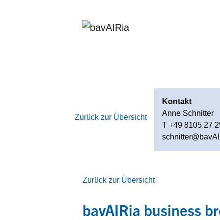
Kontakt
Anne Schnitter
Zurück zur Übersicht
T +49 8105 27 2
schnitter@bavAI
Zurück zur Übersicht
bavAIRia business br