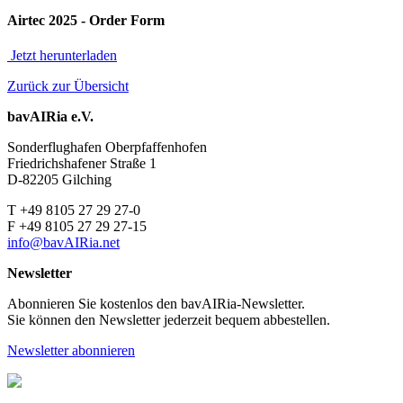
Airtec 2025 - Order Form
Jetzt herunterladen
Zurück zur Übersicht
bavAIRia e.V.
Sonderflughafen Oberpfaffenhofen
Friedrichshafener Straße 1
D-82205 Gilching
T +49 8105 27 29 27-0
F +49 8105 27 29 27-15
info@bavAIRia.net
Newsletter
Abonnieren Sie kostenlos den bavAIRia-Newsletter.
Sie können den Newsletter jederzeit bequem abbestellen.
Newsletter abonnieren