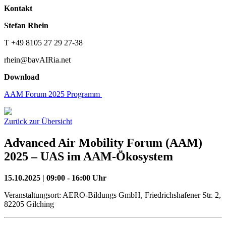
Kontakt
Stefan Rhein
T +49 8105 27 29 27-38
rhein@bavAIRia.net
Download
AAM Forum 2025 Programm
Zurück zur Übersicht
Advanced Air Mobility Forum (AAM)
2025 – UAS im AAM-Ökosystem
15.10.2025 | 09:00 - 16:00 Uhr
Veranstaltungsort: AERO-Bildungs GmbH, Friedrichshafener Str. 2,
82205 Gilching