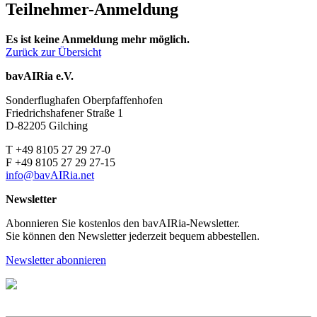
Teilnehmer-Anmeldung
Es ist keine Anmeldung mehr möglich.
Zurück zur Übersicht
bavAIRia e.V.
Sonderflughafen Oberpfaffenhofen
Friedrichshafener Straße 1
D-82205 Gilching
T +49 8105 27 29 27-0
F +49 8105 27 29 27-15
info@bavAIRia.net
Newsletter
Abonnieren Sie kostenlos den bavAIRia-Newsletter.
Sie können den Newsletter jederzeit bequem abbestellen.
Newsletter abonnieren