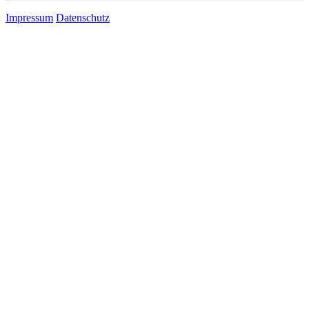
Impressum
Datenschutz