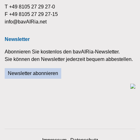
T +49 8105 27 29 27-0
F +49 8105 27 29 27-15
info@bavAIRia.net
Newsletter
Abonnieren Sie kostenlos den bavAIRia-Newsletter.
Sie können den Newsletter jederzeit bequem abbestellen.
Newsletter abonnieren