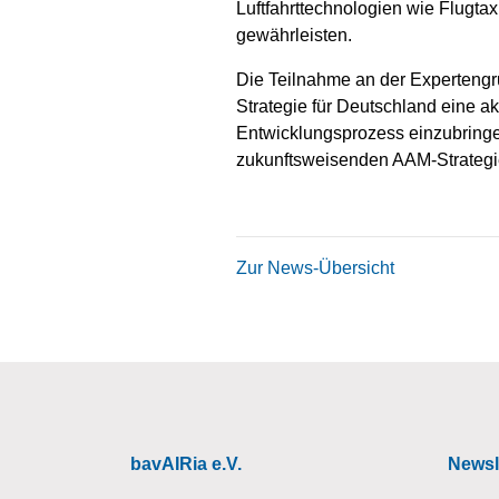
Luftfahrttechnologien wie Flugtax
gewährleisten.
Die Teilnahme an der Expertengr
Strategie für Deutschland eine ak
Entwicklungsprozess einzubringe
zukunftsweisenden AAM-Strategie
Zur News-Übersicht
bavAIRia e.V.
Newsl