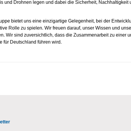
is und Drohnen legen und dabei die Sicherheit, Nachhaltigkeit 
uppe bietet uns eine einzigartige Gelegenheit, bei der Entwic
tive Rolle zu spielen. Wir freuen darauf, unser Wissen und uns
n. Wir sind zuversichtlich, dass die Zusammenarbeit zu einer
 für Deutschland führen wird.
etter