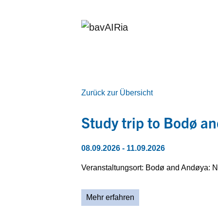
Zurück zur Übersicht
Study trip to Bodø a
08.09.2026
- 11.09.2026
Veranstaltungsort: Bodø and Andøya: 
Mehr erfahren