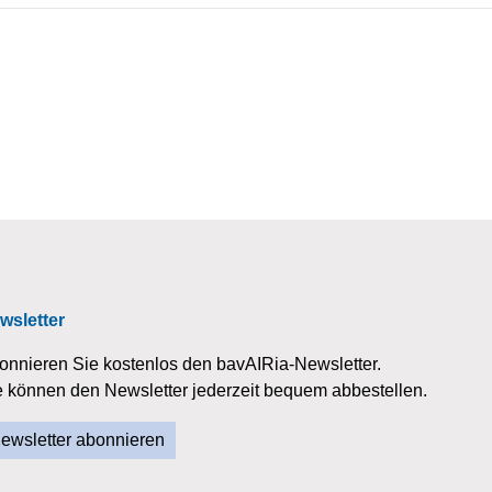
wsletter
onnieren Sie kostenlos den bavAIRia-Newsletter.
e können den Newsletter jederzeit bequem abbestellen.
ewsletter abonnieren