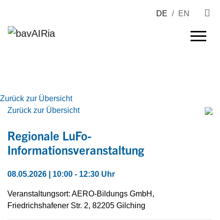
DE
/
EN
Zurück zur Übersicht
Zurück zur Übersicht
Regionale LuFo-
Informationsveranstaltung
08.05.2026 | 10:00 - 12:30 Uhr
Veranstaltungsort: AERO-Bildungs GmbH,
Friedrichshafener Str. 2, 82205 Gilching