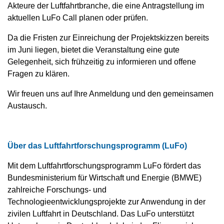
Akteure der Luftfahrtbranche, die eine Antragstellung im
aktuellen LuFo Call planen oder prüfen.
Da die Fristen zur Einreichung der Projektskizzen bereits
im Juni liegen, bietet die Veranstaltung eine gute
Gelegenheit, sich frühzeitig zu informieren und offene
Fragen zu klären.
Wir freuen uns auf Ihre Anmeldung und den gemeinsamen
Austausch.
Über das Luftfahrtforschungsprogramm (LuFo)
Mit dem Luftfahrtforschungsprogramm LuFo fördert das
Bundesministerium für Wirtschaft und Energie (BMWE)
zahlreiche Forschungs- und
Technologieentwicklungsprojekte zur Anwendung in der
zivilen Luftfahrt in Deutschland. Das LuFo unterstützt