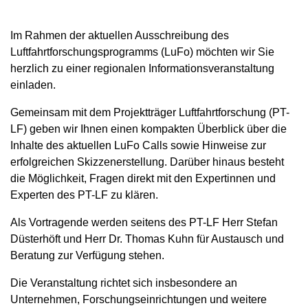
Im Rahmen der aktuellen Ausschreibung des
Luftfahrtforschungsprogramms (LuFo) möchten wir Sie
herzlich zu einer regionalen Informationsveranstaltung
einladen.
Gemeinsam mit dem Projektträger Luftfahrtforschung (PT-
LF) geben wir Ihnen einen kompakten Überblick über die
Inhalte des aktuellen LuFo Calls sowie Hinweise zur
erfolgreichen Skizzenerstellung. Darüber hinaus besteht
die Möglichkeit, Fragen direkt mit den Expertinnen und
Experten des PT-LF zu klären.
Als Vortragende werden seitens des PT-LF Herr Stefan
Düsterhöft und Herr Dr. Thomas Kuhn für Austausch und
Beratung zur Verfügung stehen.
Die Veranstaltung richtet sich insbesondere an
Unternehmen, Forschungseinrichtungen und weitere