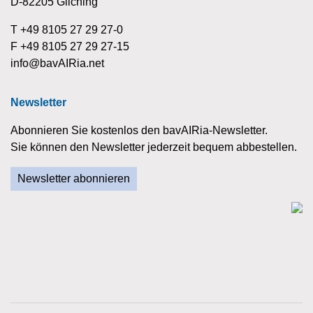
D-82205 Gilching
T +49 8105 27 29 27-0
F +49 8105 27 29 27-15
info@bavAIRia.net
Newsletter
Abonnieren Sie kostenlos den bavAIRia-Newsletter.
Sie können den Newsletter jederzeit bequem abbestellen.
Newsletter abonnieren