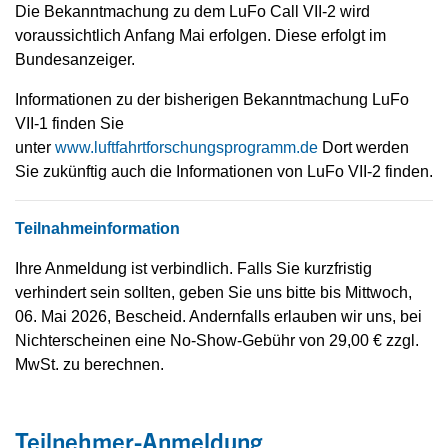
Die Bekanntmachung zu dem LuFo Call VII-2 wird
voraussichtlich Anfang Mai erfolgen. Diese erfolgt im
Bundesanzeiger.
Informationen zu der bisherigen Bekanntmachung LuFo
VII-1 finden Sie
unter
www.luftfahrtforschungsprogramm.de
Dort werden
Sie zukünftig auch die Informationen von LuFo VII-2 finden.
Teilnahmeinformation
Ihre Anmeldung ist verbindlich. Falls Sie kurzfristig
verhindert sein sollten, geben Sie uns bitte bis Mittwoch,
06. Mai 2026, Bescheid. Andernfalls erlauben wir uns, bei
Nichterscheinen eine No-Show-Gebühr von 29,00 € zzgl.
MwSt. zu berechnen.
Teilnehmer-Anmeldung