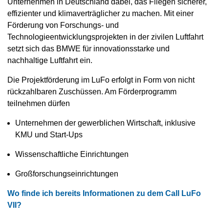
Unternehmen in Deutschland dabei, das Fliegen sicherer,
effizienter und klimaverträglicher zu machen. Mit einer
Förderung von Forschungs- und
Technologieentwicklungsprojekten in der zivilen Luftfahrt
setzt sich das BMWE für innovationsstarke und
nachhaltige Luftfahrt ein.
Die Projektförderung im LuFo erfolgt in Form von nicht
rückzahlbaren Zuschüssen. Am Förderprogramm
teilnehmen dürfen
Unternehmen der gewerblichen Wirtschaft, inklusive
KMU und Start-Ups
Wissenschaftliche Einrichtungen
Großforschungseinrichtungen
Wo finde ich bereits Informationen zu dem Call LuFo
VII?