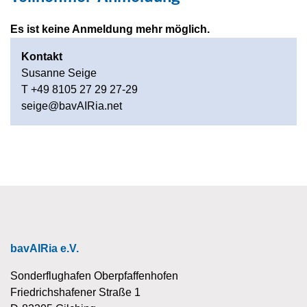
Es ist keine Anmeldung mehr möglich.
Kontakt
Susanne Seige
T +49 8105 27 29 27-29
seige@bavAIRia.net
bavAIRia e.V.
Sonderflughafen Oberpfaffenhofen
Friedrichshafener Straße 1