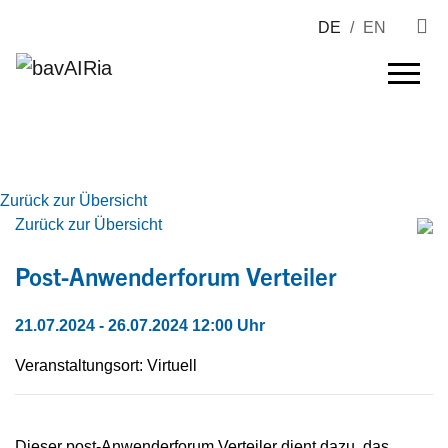
DE
/
EN
Zurück zur Übersicht
Zurück zur Übersicht
Post-Anwenderforum Verteiler
21.07.2024
- 26.07.2024 12:00 Uhr
Veranstaltungsort: Virtuell
Dieser post-Anwenderforum Verteiler dient dazu, das