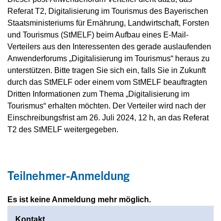
Referat T2, Digitalisierung im Tourismus des Bayerischen
Staatsministeriums für Ernährung, Landwirtschaft, Forsten
und Tourismus (StMELF) beim Aufbau eines E-Mail-
Verteilers aus den Interessenten des gerade auslaufenden
Anwenderforums „Digitalisierung im Tourismus“ heraus zu
unterstützen. Bitte tragen Sie sich ein, falls Sie in Zukunft
durch das StMELF oder einem vom StMELF beauftragten
Dritten Informationen zum Thema „Digitalisierung im
Tourismus“ erhalten möchten. Der Verteiler wird nach der
Einschreibungsfrist am 26. Juli 2024, 12 h, an das Referat
T2 des StMELF weitergegeben.
Teilnehmer-Anmeldung
Es ist keine Anmeldung mehr möglich.
Kontakt