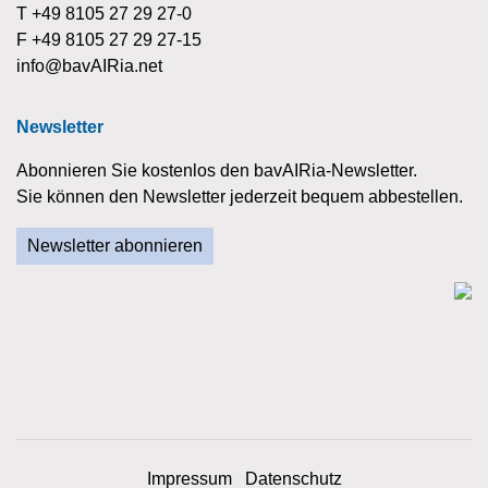
T +49 8105 27 29 27-0
F +49 8105 27 29 27-15
info@bavAIRia.net
Newsletter
Abonnieren Sie kostenlos den bavAIRia-Newsletter.
Sie können den Newsletter jederzeit bequem abbestellen.
Newsletter abonnieren
Impressum
Datenschutz