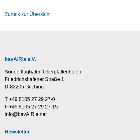
Zurück zur Übersicht
bavAIRia e.V.
Sonderflughafen Oberpfaffenhofen
Friedrichshafener Straße 1
D-82205 Gilching
T +49 8105 27 29 27-0
F +49 8105 27 29 27-15
info@bavAIRia.net
Newsletter