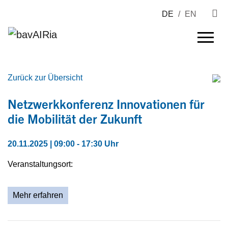
DE
/
EN
Zurück zur Übersicht
Netzwerkkonferenz Innovationen für
die Mobilität der Zukunft
20.11.2025 | 09:00 - 17:30 Uhr
Veranstaltungsort:
Mehr erfahren