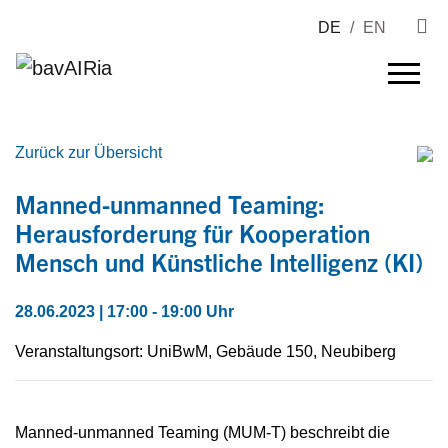
DE
/
EN
Zurück zur Übersicht
Manned-unmanned Teaming:
Herausforderung für Kooperation
Mensch und Künstliche Intelligenz (KI)
28.06.2023 | 17:00 - 19:00 Uhr
Veranstaltungsort: UniBwM, Gebäude 150, Neubiberg
Manned-unmanned Teaming (MUM-T) beschreibt die