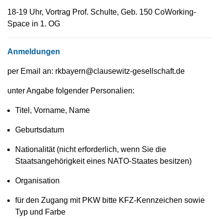
18-19 Uhr, Vortrag Prof. Schulte, Geb. 150 CoWorking-
Space in 1. OG
Anmeldungen
per Email an: rkbayern@clausewitz-gesellschaft.de
unter Angabe folgender Personalien:
Titel, Vorname, Name
Geburtsdatum
Nationalität (nicht erforderlich, wenn Sie die
Staatsangehörigkeit eines NATO-Staates besitzen)
Organisation
für den Zugang mit PKW bitte KFZ-Kennzeichen sowie
Typ und Farbe