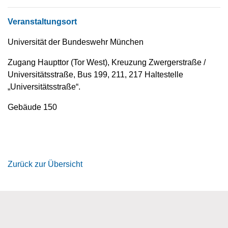
Veranstaltungsort
Universität der Bundeswehr München
Zugang Haupttor (Tor West), Kreuzung Zwergerstraße /
Universitätsstraße, Bus 199, 211, 217 Haltestelle
„Universitätsstraße“.
Gebäude 150
Zurück zur Übersicht