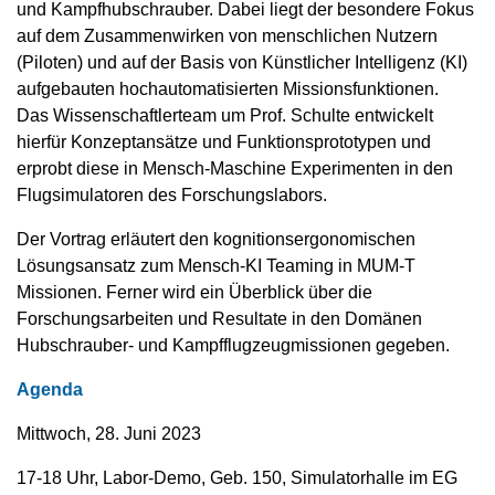
und Kampfhubschrauber. Dabei liegt der besondere Fokus
auf dem Zusammenwirken von menschlichen Nutzern
(Piloten) und auf der Basis von Künstlicher Intelligenz (KI)
aufgebauten hochautomatisierten Missionsfunktionen.
Das Wissenschaftlerteam um Prof. Schulte entwickelt
hierfür Konzeptansätze und Funktionsprototypen und
erprobt diese in Mensch-Maschine Experimenten in den
Flugsimulatoren des Forschungslabors.
Der Vortrag erläutert den kognitionsergonomischen
Lösungsansatz zum Mensch-KI Teaming in MUM-T
Missionen. Ferner wird ein Überblick über die
Forschungsarbeiten und Resultate in den Domänen
Hubschrauber- und Kampfflugzeugmissionen gegeben.
Agenda
Mittwoch, 28. Juni 2023
17-18 Uhr, Labor-Demo, Geb. 150, Simulatorhalle im EG