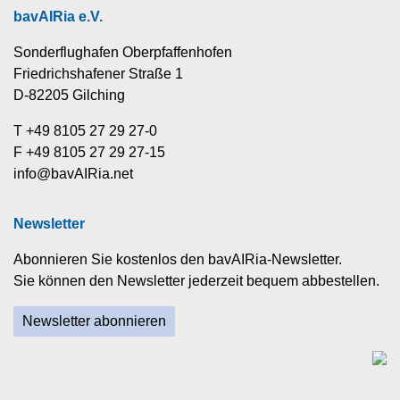
bavAIRia e.V.
Sonderflughafen Oberpfaffenhofen
Friedrichshafener Straße 1
D-82205 Gilching
T +49 8105 27 29 27-0
F +49 8105 27 29 27-15
info@bavAIRia.net
Newsletter
Abonnieren Sie kostenlos den bavAIRia-Newsletter.
Sie können den Newsletter jederzeit bequem abbestellen.
Newsletter abonnieren