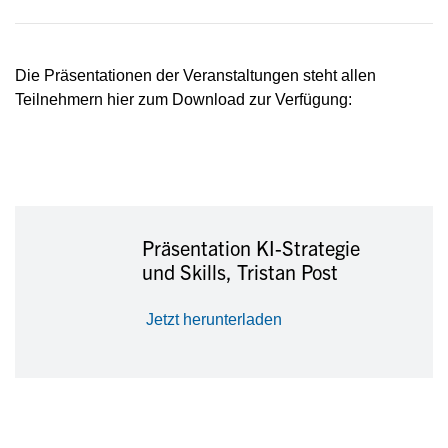
Die Präsentationen der Veranstaltungen steht allen
Teilnehmern hier zum Download zur Verfügung:
Präsentation KI-Strategie
und Skills, Tristan Post
Jetzt herunterladen