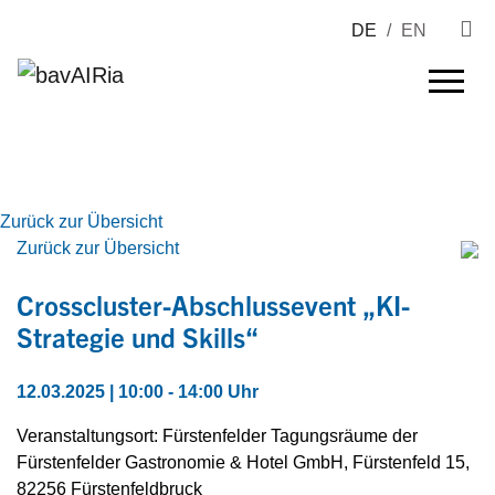
DE
/
EN
Zurück zur Übersicht
Zurück zur Übersicht
Crosscluster-Abschlussevent „KI-
Strategie und Skills“
12.03.2025 | 10:00 - 14:00 Uhr
Veranstaltungsort: Fürstenfelder Tagungsräume der
Fürstenfelder Gastronomie & Hotel GmbH, Fürstenfeld 15,
82256 Fürstenfeldbruck