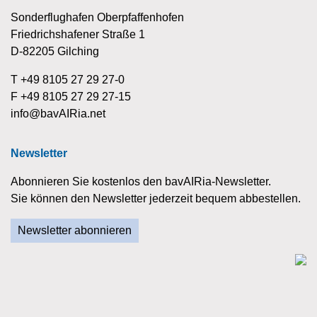
Sonderflughafen Oberpfaffenhofen
Friedrichshafener Straße 1
D-82205 Gilching
T +49 8105 27 29 27-0
F +49 8105 27 29 27-15
info@bavAIRia.net
Newsletter
Abonnieren Sie kostenlos den bavAIRia-Newsletter.
Sie können den Newsletter jederzeit bequem abbestellen.
Newsletter abonnieren