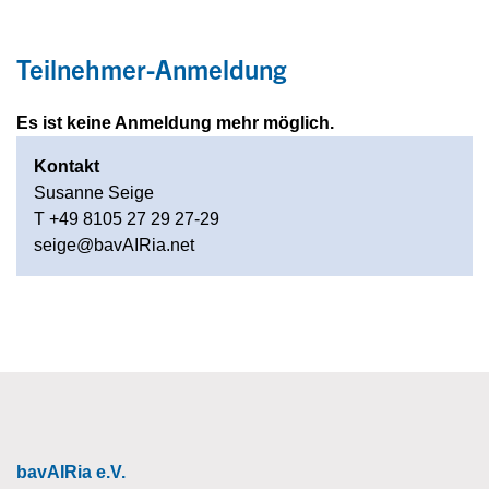
Teilnehmer-Anmeldung
Es ist keine Anmeldung mehr möglich.
Kontakt
Susanne Seige
T +49 8105 27 29 27-29
seige@bavAIRia.net
bavAIRia e.V.