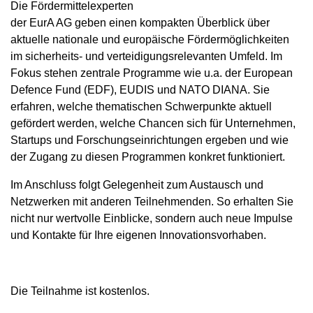
Die Fördermittelexperten
der EurA AG geben einen kompakten Überblick über
aktuelle nationale und europäische Fördermöglichkeiten
im sicherheits- und verteidigungsrelevanten Umfeld. Im
Fokus stehen zentrale Programme wie u.a. der European
Defence Fund (EDF), EUDIS und NATO DIANA. Sie
erfahren, welche thematischen Schwerpunkte aktuell
gefördert werden, welche Chancen sich für Unternehmen,
Startups und Forschungseinrichtungen ergeben und wie
der Zugang zu diesen Programmen konkret funktioniert.
Im Anschluss folgt Gelegenheit zum Austausch und
Netzwerken mit anderen Teilnehmenden. So erhalten Sie
nicht nur wertvolle Einblicke, sondern auch neue Impulse
und Kontakte für Ihre eigenen Innovationsvorhaben.
Die Teilnahme ist kostenlos.