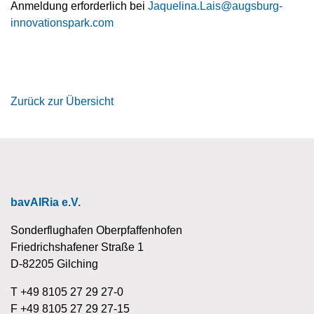
Anmeldung erforderlich bei
Jaquelina.Lais@augsburg-
innovationspark.com
Zurück zur Übersicht
bavAIRia e.V.
Sonderflughafen Oberpfaffenhofen
Friedrichshafener Straße 1
D-82205 Gilching
T +49 8105 27 29 27-0
F +49 8105 27 29 27-15