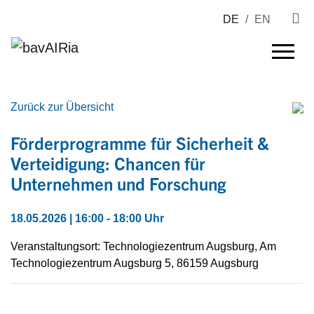
DE
/
EN
Zurück zur Übersicht
Förderprogramme für Sicherheit &
Verteidigung: Chancen für
Unternehmen und Forschung
18.05.2026 | 16:00 - 18:00 Uhr
Veranstaltungsort: Technologiezentrum Augsburg, Am
Technologiezentrum Augsburg 5, 86159 Augsburg