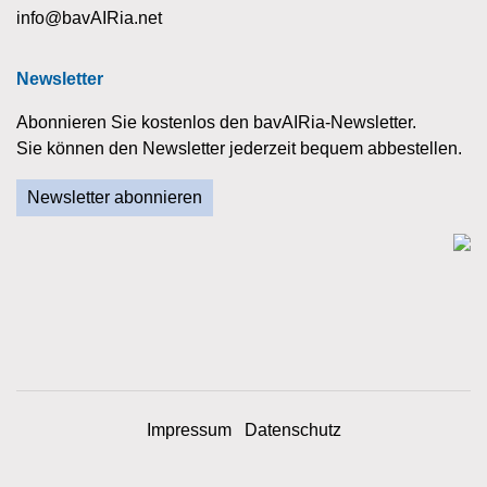
info@bavAIRia.net
Newsletter
Abonnieren Sie kostenlos den bavAIRia-Newsletter.
Sie können den Newsletter jederzeit bequem abbestellen.
Newsletter abonnieren
Impressum
Datenschutz