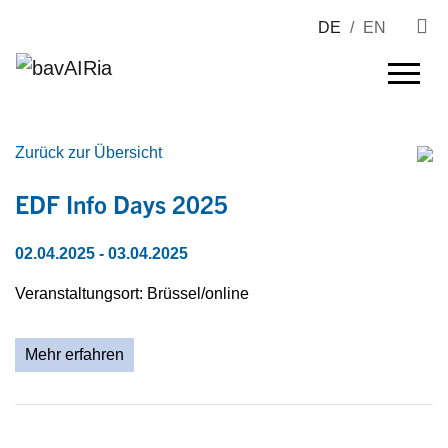
DE
/
EN
Zurück zur Übersicht
EDF Info Days 2025
02.04.2025
- 03.04.2025
Veranstaltungsort: Brüssel/online
Mehr erfahren