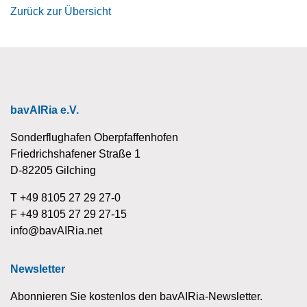
Zurück zur Übersicht
bavAIRia e.V.
Sonderflughafen Oberpfaffenhofen
Friedrichshafener Straße 1
D-82205 Gilching
T +49 8105 27 29 27-0
F +49 8105 27 29 27-15
info@bavAIRia.net
Newsletter
Abonnieren Sie kostenlos den bavAIRia-Newsletter.