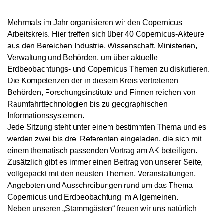
Mehrmals im Jahr organisieren wir den Copernicus
Arbeitskreis. Hier treffen sich über 40 Copernicus-Akteure
aus den Bereichen Industrie, Wissenschaft, Ministerien,
Verwaltung und Behörden, um über aktuelle
Erdbeobachtungs- und Copernicus Themen zu diskutieren.
Die Kompetenzen der in diesem Kreis vertretenen
Behörden, Forschungsinstitute und Firmen reichen von
Raumfahrttechnologien bis zu geographischen
Informationssystemen.
Jede Sitzung steht unter einem bestimmten Thema und es
werden zwei bis drei Referenten eingeladen, die sich mit
einem thematisch passenden Vortrag am AK beteiligen.
Zusätzlich gibt es immer einen Beitrag von unserer Seite,
vollgepackt mit den neusten Themen, Veranstaltungen,
Angeboten und Ausschreibungen rund um das Thema
Copernicus und Erdbeobachtung im Allgemeinen.
Neben unseren „Stammgästen“ freuen wir uns natürlich