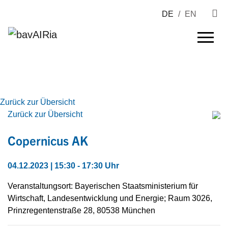
DE
/
EN
Zurück zur Übersicht
Zurück zur Übersicht
Copernicus AK
04.12.2023 | 15:30 - 17:30 Uhr
Veranstaltungsort: Bayerischen Staatsministerium für
Wirtschaft, Landesentwicklung und Energie; Raum 3026,
Prinzregentenstraße 28, 80538 München