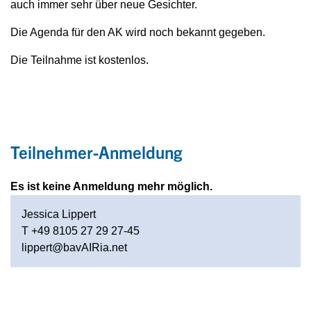
auch immer sehr über neue Gesichter.
Die Agenda für den AK wird noch bekannt gegeben.
Die Teilnahme ist kostenlos.
Teilnehmer-Anmeldung
Es ist keine Anmeldung mehr möglich.
Jessica Lippert
T +49 8105 27 29 27-45
lippert@bavAIRia.net