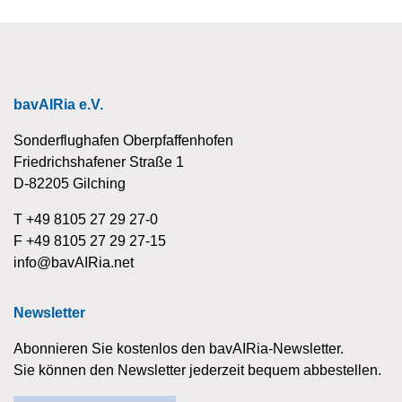
bavAIRia e.V.
Sonderflughafen Oberpfaffenhofen
Friedrichshafener Straße 1
D-82205 Gilching
T +49 8105 27 29 27-0
F +49 8105 27 29 27-15
info@bavAIRia.net
Newsletter
Abonnieren Sie kostenlos den bavAIRia-Newsletter.
Sie können den Newsletter jederzeit bequem abbestellen.