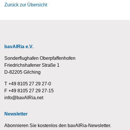
Zurück zur Übersicht
bavAIRia e.V.
Sonderflughafen Oberpfaffenhofen
Friedrichshafener Straße 1
D-82205 Gilching
T +49 8105 27 29 27-0
F +49 8105 27 29 27-15
info@bavAIRia.net
Newsletter
Abonnieren Sie kostenlos den bavAIRia-Newsletter.