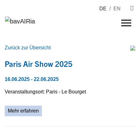
DE
/
EN
Zurück zur Übersicht
Paris Air Show 2025
16.06.2025
- 22.06.2025
Veranstaltungsort: Paris - Le Bourget
Mehr erfahren