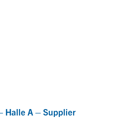
 Halle A – Supplier