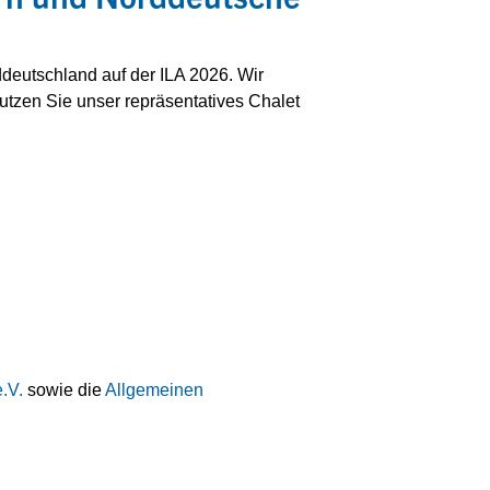
deutschland auf der ILA 2026. Wir
Nutzen Sie unser repräsentatives Chalet
.V.
sowie die
Allgemeinen