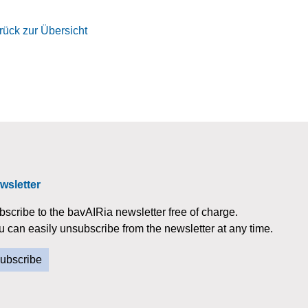
rück zur Übersicht
wsletter
bscribe to the bavAIRia newsletter free of charge.
u can easily unsubscribe from the newsletter at any time.
ubscribe