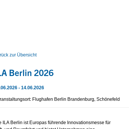
rück zur Übersicht
LA Berlin 2026
.06.2026
- 14.06.2026
ranstaltungsort: Flughafen Berlin Brandenburg, Schönefeld
e ILA Berlin ist Europas führende Innovationsmesse für