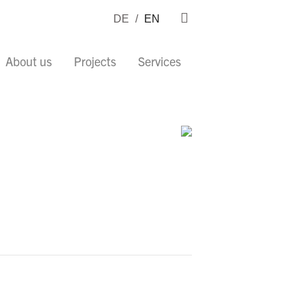
DE
/
EN
About us
Projects
Services