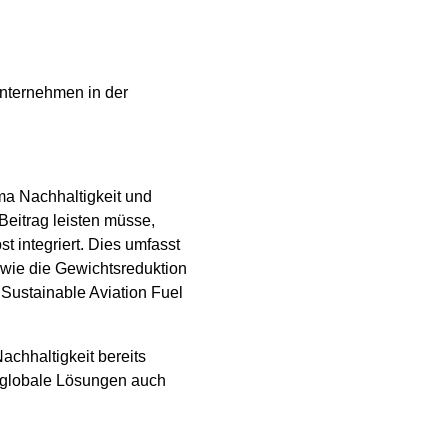
nternehmen in der
ma Nachhaltigkeit und
Beitrag leisten müsse,
 integriert. Dies umfasst
owie die Gewichtsreduktion
Sustainable Aviation Fuel
chhaltigkeit bereits
s globale Lösungen auch