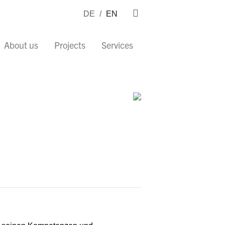
DE
/
EN
About us
Projects
Services