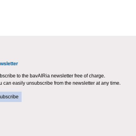
wsletter
bscribe to the bavAIRia newsletter free of charge.
u can easily unsubscribe from the newsletter at any time.
ubscribe