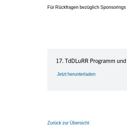
Für Rückfragen bezüglich Sponsorings 
17. TdDLuRR Programm und 
Jetzt herunterladen
Zurück zur Übersicht