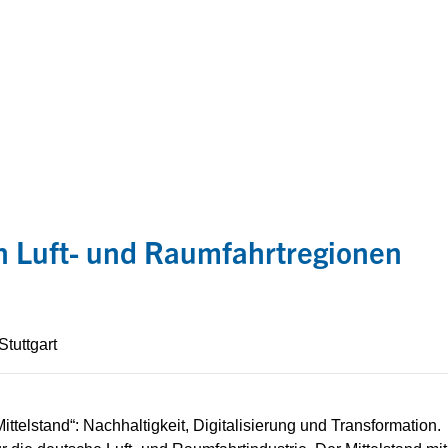
n Luft- und Raumfahrtregionen
Stuttgart
ittelstand“: Nachhaltigkeit, Digitalisierung und Transformation.