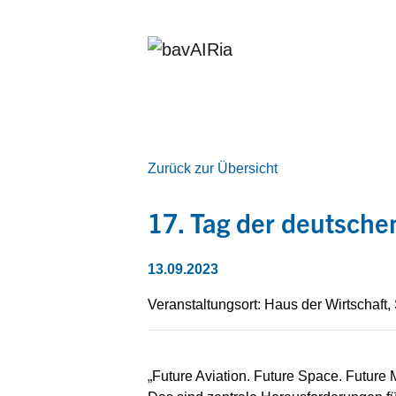
Zurück zur Übersicht
17. Tag der deutsche
13.09.2023
Veranstaltungsort: Haus der Wirtschaft, 
„Future Aviation. Future Space. Future M