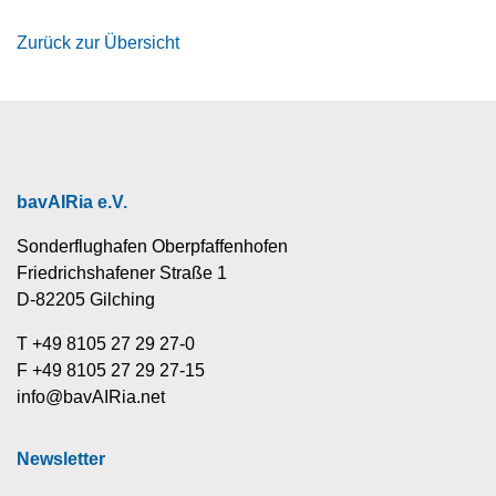
Zurück zur Übersicht
bavAIRia e.V.
Sonderflughafen Oberpfaffenhofen
Friedrichshafener Straße 1
D-82205 Gilching
T +49 8105 27 29 27-0
F +49 8105 27 29 27-15
info@bavAIRia.net
Newsletter