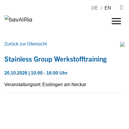
DE
/
EN
Zurück zur Übersicht
Stainless Group Werkstofftraining
20.10.2026 | 10:00 - 16:00 Uhr
Veranstaltungsort: Esslingen am Neckar