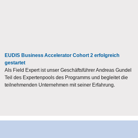
EUDIS Business Accelerator Cohort 2 erfolgreich
gestartet
Als Field Expert ist unser Geschäftsführer Andreas Gundel
Teil des Expertenpools des Programms und begleitet die
teilnehmenden Unternehmen mit seiner Erfahrung.