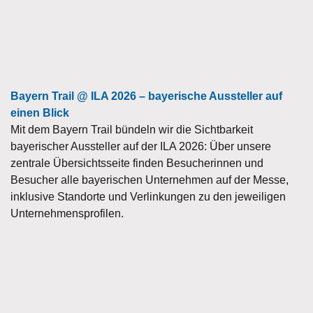
Bayern Trail @ ILA 2026 – bayerische Aussteller auf
einen Blick
Mit dem Bayern Trail bündeln wir die Sichtbarkeit
bayerischer Aussteller auf der ILA 2026: Über unsere
zentrale Übersichtsseite finden Besucherinnen und
Besucher alle bayerischen Unternehmen auf der Messe,
inklusive Standorte und Verlinkungen zu den jeweiligen
Unternehmensprofilen.