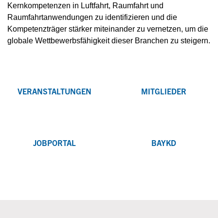
Kernkompetenzen in Luftfahrt, Raumfahrt und
Raumfahrtanwendungen zu identifizieren und die
Kompetenzträger stärker miteinander zu vernetzen, um die
globale Wettbewerbsfähigkeit dieser Branchen zu steigern.
VERANSTALTUNGEN
MITGLIEDER
JOBPORTAL
BAYKD