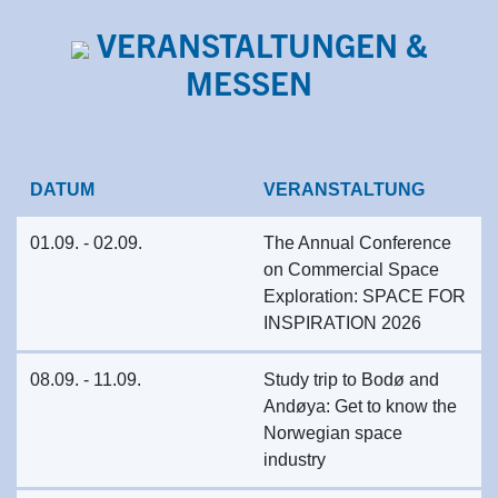
VERANSTALTUNGEN &
MESSEN
DATUM
VERANSTALTUNG
01.09. - 02.09.
The Annual Conference
on Commercial Space
Exploration: SPACE FOR
INSPIRATION 2026
08.09. - 11.09.
Study trip to Bodø and
Andøya: Get to know the
Norwegian space
industry