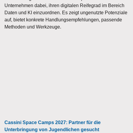
Unternehmen dabei, ihren digitalen Reifegrad im Bereich
Daten und KI einzuordnen. Es zeigt ungenutzte Potenziale
auf, bietet konkrete Handlungsempfehlungen, passende
Methoden und Werkzeuge.
Cassini Space Camps 2027: Partner für die
Unterbringung von Jugendlichen gesucht