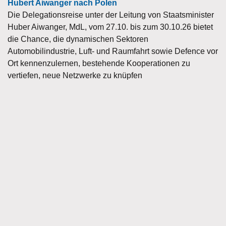
Hubert Aiwanger nach Polen
Die Delegationsreise unter der Leitung von Staatsminister
Huber Aiwanger, MdL, vom 27.10. bis zum 30.10.26 bietet
die Chance, die dynamischen Sektoren
Automobilindustrie, Luft- und Raumfahrt sowie Defence vor
Ort kennenzulernen, bestehende Kooperationen zu
vertiefen, neue Netzwerke zu knüpfen