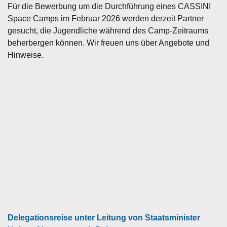
Für die Bewerbung um die Durchführung eines CASSINI
Space Camps im Februar 2026 werden derzeit Partner
gesucht, die Jugendliche während des Camp-Zeitraums
beherbergen können. Wir freuen uns über Angebote und
Hinweise.
Delegationsreise unter Leitung von Staatsminister