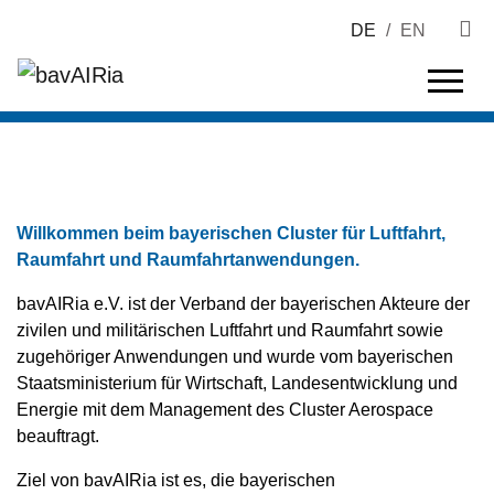
DE
/
EN
Willkommen beim bayerischen Cluster für Luftfahrt,
Raumfahrt und Raumfahrtanwendungen.
bavAIRia e.V. ist der Verband der bayerischen Akteure der
zivilen und militärischen Luftfahrt und Raumfahrt sowie
zugehöriger Anwendungen und wurde vom bayerischen
Staatsministerium für Wirtschaft, Landesentwicklung und
Energie mit dem Management des Cluster Aerospace
beauftragt.
Ziel von bavAIRia ist es, die bayerischen