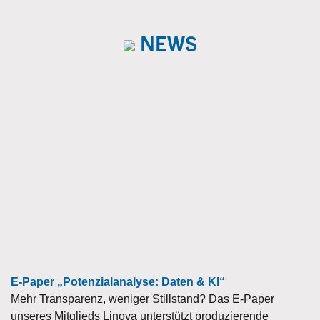
NEWS
E-Paper „Potenzialanalyse: Daten & KI“
Mehr Transparenz, weniger Stillstand? Das E-Paper
unseres Mitglieds Linova unterstützt produzierende