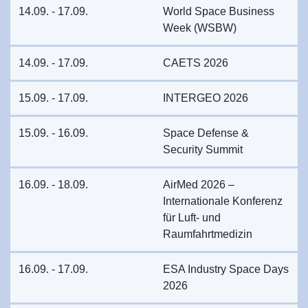
14.09. - 17.09.
World Space Business
Week (WSBW)
14.09. - 17.09.
CAETS 2026
15.09. - 17.09.
INTERGEO 2026
15.09. - 16.09.
Space Defense &
Security Summit
16.09. - 18.09.
AirMed 2026 –
Internationale Konferenz
für Luft- und
Raumfahrtmedizin
16.09. - 17.09.
ESA Industry Space Days
2026