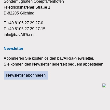
Sonderflughafen Oberpfaffenhofen
Friedrichshafener Straße 1
D-82205 Gilching
T +49 8105 27 29 27-0
F +49 8105 27 29 27-15
info@bavAIRia.net
Newsletter
Abonnieren Sie kostenlos den bavAIRia-Newsletter.
Sie können den Newsletter jederzeit bequem abbestellen.
Newsletter abonnieren