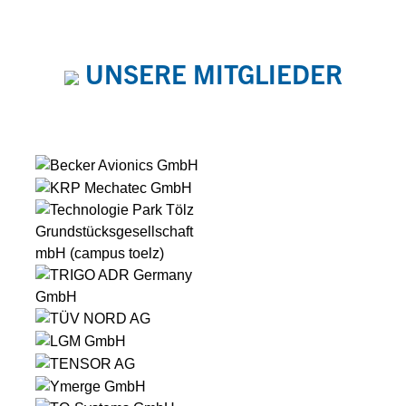
UNSERE MITGLIEDER