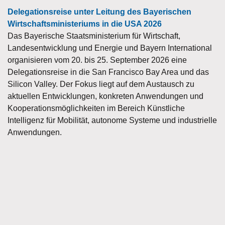
Delegationsreise unter Leitung des Bayerischen
Wirtschaftsministeriums in die USA 2026
Das Bayerische Staatsministerium für Wirtschaft,
Landesentwicklung und Energie und Bayern International
organisieren vom 20. bis 25. September 2026 eine
Delegationsreise in die San Francisco Bay Area und das
Silicon Valley. Der Fokus liegt auf dem Austausch zu
aktuellen Entwicklungen, konkreten Anwendungen und
Kooperationsmöglichkeiten im Bereich Künstliche
Intelligenz für Mobilität, autonome Systeme und industrielle
Anwendungen.