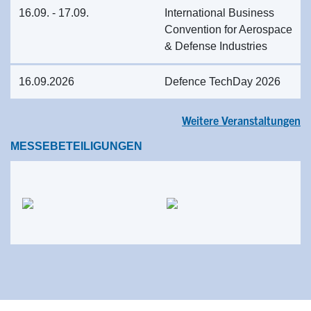
16.09. - 17.09.
International Business
Convention for Aerospace
& Defense Industries
16.09.2026
Defence TechDay 2026
Weitere Veranstaltungen
MESSEBETEILIGUNGEN