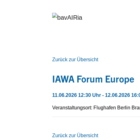
Zurück zur Übersicht
IAWA Forum Europe
11.06.2026 12:30 Uhr
- 12.06.2026 16:
Veranstaltungsort: Flughafen Berlin Br
Zurück zur Übersicht