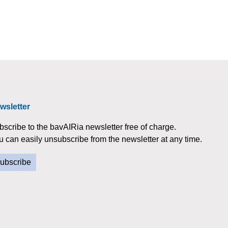
wsletter
bscribe to the bavAIRia newsletter free of charge.
u can easily unsubscribe from the newsletter at any time.
ubscribe