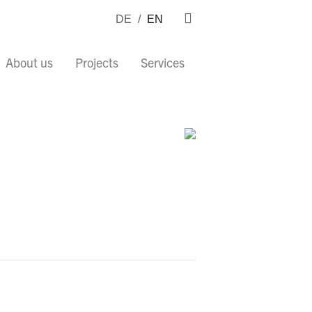
DE
/
EN
About us
Projects
Services