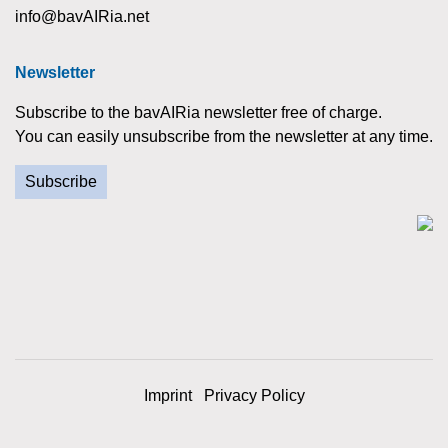
info@bavAIRia.net
Newsletter
Subscribe to the bavAIRia newsletter free of charge.
You can easily unsubscribe from the newsletter at any time.
Subscribe
Imprint
Privacy Policy