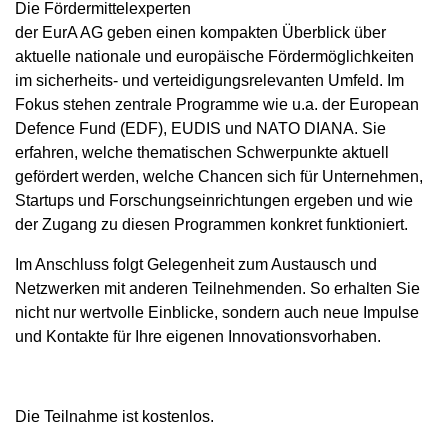
Die Fördermittelexperten
der EurA AG geben einen kompakten Überblick über
aktuelle nationale und europäische Fördermöglichkeiten
im sicherheits- und verteidigungsrelevanten Umfeld. Im
Fokus stehen zentrale Programme wie u.a. der European
Defence Fund (EDF), EUDIS und NATO DIANA. Sie
erfahren, welche thematischen Schwerpunkte aktuell
gefördert werden, welche Chancen sich für Unternehmen,
Startups und Forschungseinrichtungen ergeben und wie
der Zugang zu diesen Programmen konkret funktioniert.
Im Anschluss folgt Gelegenheit zum Austausch und
Netzwerken mit anderen Teilnehmenden. So erhalten Sie
nicht nur wertvolle Einblicke, sondern auch neue Impulse
und Kontakte für Ihre eigenen Innovationsvorhaben.
Die Teilnahme ist kostenlos.