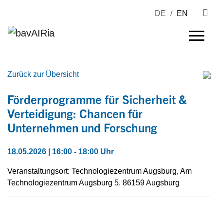
DE
/
EN
Zurück zur Übersicht
Förderprogramme für Sicherheit &
Verteidigung: Chancen für
Unternehmen und Forschung
18.05.2026 | 16:00 - 18:00 Uhr
Veranstaltungsort: Technologiezentrum Augsburg, Am
Technologiezentrum Augsburg 5, 86159 Augsburg