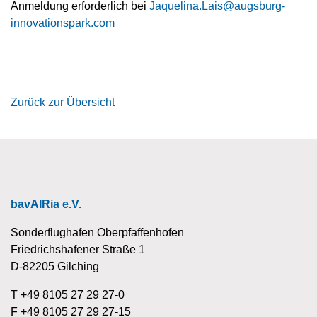
Anmeldung erforderlich bei
Jaquelina.Lais@augsburg-
innovationspark.com
Zurück zur Übersicht
bavAIRia e.V.
Sonderflughafen Oberpfaffenhofen
Friedrichshafener Straße 1
D-82205 Gilching
T +49 8105 27 29 27-0
F +49 8105 27 29 27-15