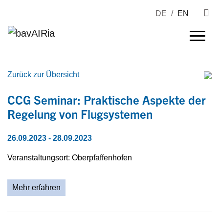
DE
/
EN
Zurück zur Übersicht
CCG Seminar: Praktische Aspekte der
Regelung von Flugsystemen
26.09.2023
- 28.09.2023
Veranstaltungsort: Oberpfaffenhofen
Mehr erfahren