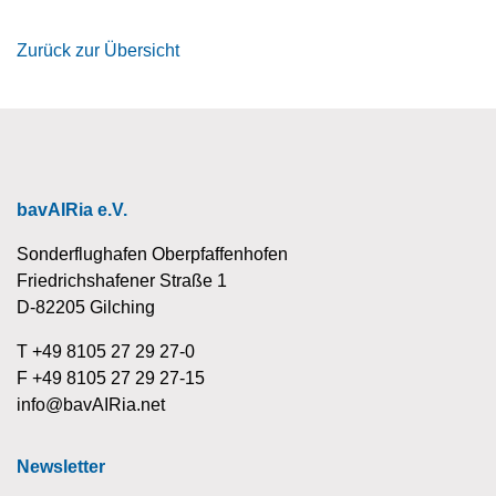
Zurück zur Übersicht
bavAIRia e.V.
Sonderflughafen Oberpfaffenhofen
Friedrichshafener Straße 1
D-82205 Gilching
T +49 8105 27 29 27-0
F +49 8105 27 29 27-15
info@bavAIRia.net
Newsletter