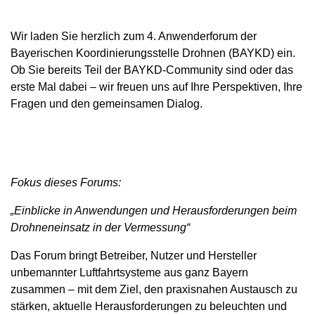
Wir laden Sie herzlich zum 4. Anwenderforum der
Bayerischen Koordinierungsstelle Drohnen (BAYKD) ein.
Ob Sie bereits Teil der BAYKD-Community sind oder das
erste Mal dabei – wir freuen uns auf Ihre Perspektiven, Ihre
Fragen und den gemeinsamen Dialog.
Fokus dieses Forums:
„Einblicke in Anwendungen und Herausforderungen beim
Drohneneinsatz in der Vermessung“
Das Forum bringt Betreiber, Nutzer und Hersteller
unbemannter Luftfahrtsysteme aus ganz Bayern
zusammen – mit dem Ziel, den praxisnahen Austausch zu
stärken, aktuelle Herausforderungen zu beleuchten und