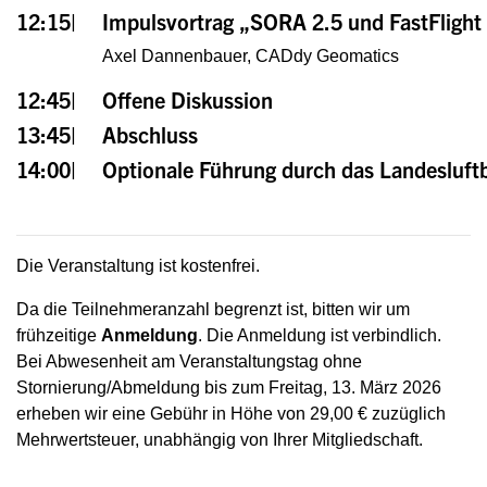
12:15|
Impulsvortrag „SORA 2.5 und FastFlight
Axel Dannenbauer,
CADdy Geomatics
12:45|
Offene Diskussion
13:45|
Abschluss
14:00|
Optionale Führung durch das Landesluft
Die Veranstaltung ist kostenfrei.
Da die Teilnehmeranzahl begrenzt ist, bitten wir um
frühzeitige
Anmeldung
. Die Anmeldung ist verbindlich.
Bei Abwesenheit am Veranstaltungstag ohne
Stornierung/Abmeldung bis zum Freitag, 13. März 2026
erheben wir eine Gebühr in Höhe von 29,00 € zuzüglich
Mehrwertsteuer, unabhängig von Ihrer Mitgliedschaft.