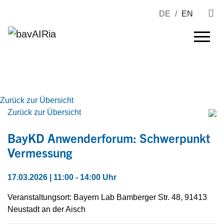
DE
/
EN
Zurück zur Übersicht
Zurück zur Übersicht
BayKD Anwenderforum: Schwerpunkt
Vermessung
17.03.2026 | 11:00 - 14:00 Uhr
Veranstaltungsort: Bayern Lab Bamberger Str. 48, 91413
Neustadt an der Aisch