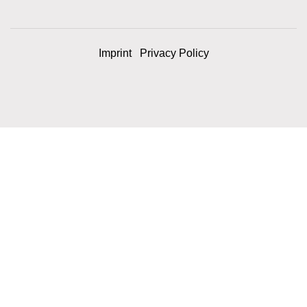
Imprint
Privacy Policy