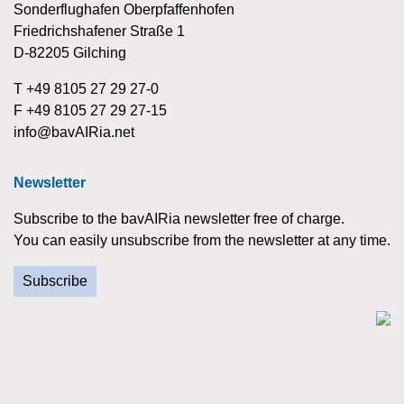
Sonderflughafen Oberpfaffenhofen
Friedrichshafener Straße 1
D-82205 Gilching
T +49 8105 27 29 27-0
F +49 8105 27 29 27-15
info@bavAIRia.net
Newsletter
Subscribe to the bavAIRia newsletter free of charge.
You can easily unsubscribe from the newsletter at any time.
Subscribe