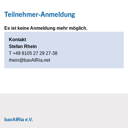
Teilnehmer-Anmeldung
Es ist keine Anmeldung mehr möglich.
Kontakt
Stefan Rhein
T +49 8105 27 29 27-38
rhein@bavAIRia.net
bavAIRia e.V.