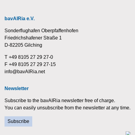
bavAIRia e.V.
Sonderflughafen Oberpfaffenhofen
Friedrichshafener Straße 1
D-82205 Gilching
T +49 8105 27 29 27-0
F +49 8105 27 29 27-15
info@bavAIRia.net
Newsletter
Subscribe to the bavAIRia newsletter free of charge.
You can easily unsubscribe from the newsletter at any time.
Subscribe