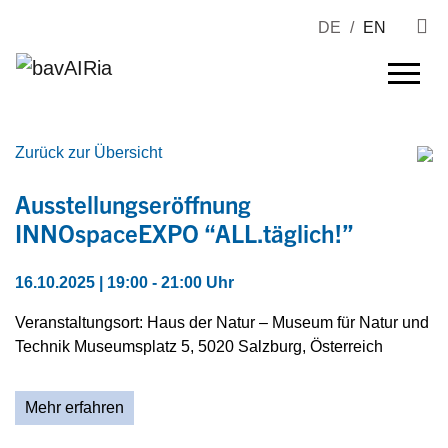
DE
/
EN
Zurück zur Übersicht
Ausstellungseröffnung
INNOspaceEXPO “ALL.täglich!”
16.10.2025 | 19:00 - 21:00 Uhr
Veranstaltungsort: Haus der Natur – Museum für Natur und
Technik Museumsplatz 5, 5020 Salzburg, Österreich
Mehr erfahren