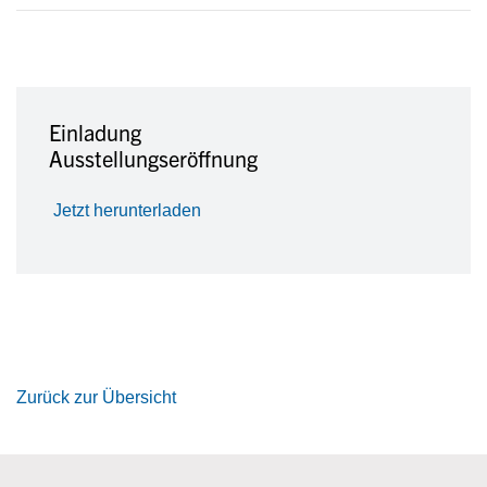
Einladung
Ausstellungseröffnung
Jetzt herunterladen
Zurück zur Übersicht