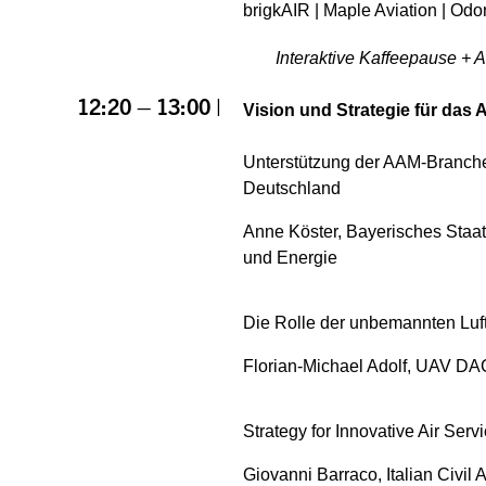
brigkAIR | Maple Aviation | Odo
Interaktive Kaffeepause + 
12:20 – 13:00 |
Vision und Strategie für da
Unterstützung der AAM-Branche i
Deutschland
Anne Köster, Bayerisches Staat
und Energie
Die Rolle der unbemannten Luft
Florian-Michael Adolf, UAV DA
Strategy for Innovative Air Servi
Giovanni Barraco, Italian Civil A