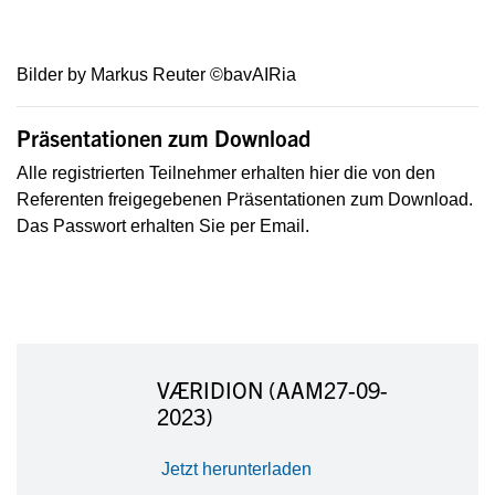
Bilder by Markus Reuter ©bavAIRia
Präsentationen zum Download
Alle registrierten Teilnehmer erhalten hier die von den
Referenten freigegebenen Präsentationen zum Download.
Das Passwort erhalten Sie per Email.
VÆRIDION (AAM27-09-
2023)
Jetzt herunterladen