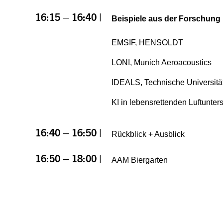
16:15 – 16:40 |
Beispiele aus der Forschung
EMSIF, HENSOLDT
LONI, Munich Aeroacoustics
IDEALS, Technische Universität
KI in lebensrettenden Luftunt
16:40 – 16:50 |
Rückblick + Ausblick
16:50 – 18:00 |
AAM Biergarten