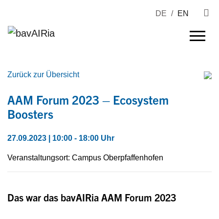
DE
/
EN
Zurück zur Übersicht
AAM Forum 2023 – Ecosystem
Boosters
27.09.2023 | 10:00 - 18:00 Uhr
Veranstaltungsort: Campus Oberpfaffenhofen
Das war das bavAIRia AAM Forum 2023