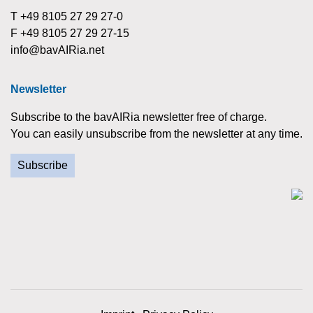
T +49 8105 27 29 27-0
F +49 8105 27 29 27-15
info@bavAIRia.net
Newsletter
Subscribe to the bavAIRia newsletter free of charge.
You can easily unsubscribe from the newsletter at any time.
Subscribe