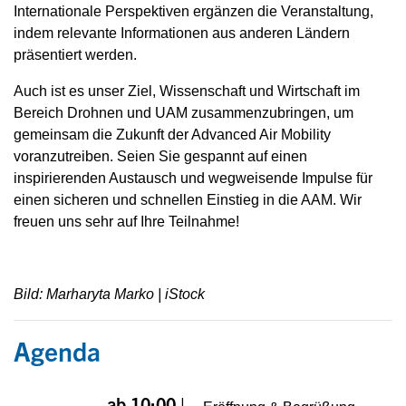
Internationale Perspektiven ergänzen die Veranstaltung,
indem relevante Informationen aus anderen Ländern
präsentiert werden.
Auch ist es unser Ziel, Wissenschaft und Wirtschaft im
Bereich Drohnen und UAM zusammenzubringen, um
gemeinsam die Zukunft der Advanced Air Mobility
voranzutreiben. Seien Sie gespannt auf einen
inspirierenden Austausch und wegweisende Impulse für
einen sicheren und schnellen Einstieg in die AAM. Wir
freuen uns sehr auf Ihre Teilnahme!
Bild:
Marharyta Marko
| iStock
Agenda
ab 10:00 |