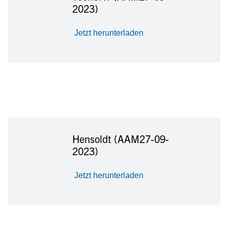
2023)
Jetzt herunterladen
Hensoldt (AAM27-09-
2023)
Jetzt herunterladen