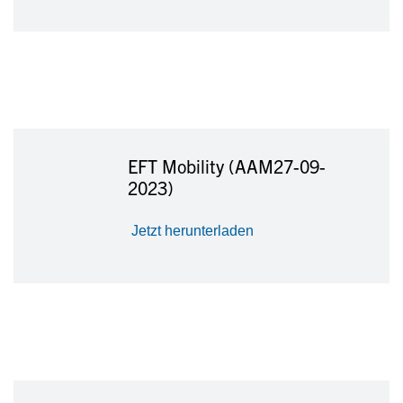
EFT Mobility (AAM27-09-
2023)
Jetzt herunterladen