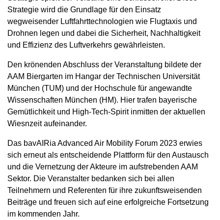
Strategie wird die Grundlage für den Einsatz
wegweisender Luftfahrttechnologien wie Flugtaxis und
Drohnen legen und dabei die Sicherheit, Nachhaltigkeit
und Effizienz des Luftverkehrs gewährleisten.
Den krönenden Abschluss der Veranstaltung bildete der
AAM Biergarten im Hangar der Technischen Universität
München (TUM) und der Hochschule für angewandte
Wissenschaften München (HM). Hier trafen bayerische
Gemütlichkeit und High-Tech-Spirit inmitten der aktuellen
Wiesnzeit aufeinander.
Das bavAIRia Advanced Air Mobility Forum 2023 erwies
sich erneut als entscheidende Plattform für den Austausch
und die Vernetzung der Akteure im aufstrebenden AAM
Sektor. Die Veranstalter bedanken sich bei allen
Teilnehmern und Referenten für ihre zukunftsweisenden
Beiträge und freuen sich auf eine erfolgreiche Fortsetzung
im kommenden Jahr.