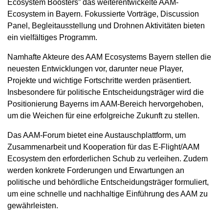
Ecosystem Boosters” das weiterentwickelte AAM-
Ecosystem in Bayern. Fokussierte Vorträge, Discussion
Panel, Begleitausstellung und Drohnen Aktivitäten bieten
ein vielfältiges Programm.
Namhafte Akteure des AAM Ecosystems Bayern stellen die
neuesten Entwicklungen vor, darunter neue Player,
Projekte und wichtige Fortschritte werden präsentiert.
Insbesondere für politische Entscheidungsträger wird die
Positionierung Bayerns im AAM-Bereich hervorgehoben,
um die Weichen für eine erfolgreiche Zukunft zu stellen.
Das AAM-Forum bietet eine Austauschplattform, um
Zusammenarbeit und Kooperation für das E-Flight/AAM
Ecosystem den erforderlichen Schub zu verleihen. Zudem
werden konkrete Forderungen und Erwartungen an
politische und behördliche Entscheidungsträger formuliert,
um eine schnelle und nachhaltige Einführung des AAM zu
gewährleisten.