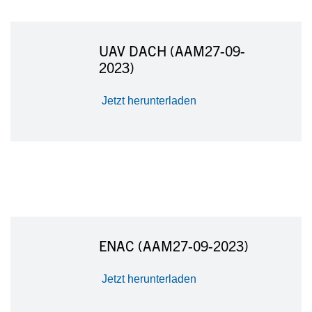
UAV DACH (AAM27-09-
2023)
Jetzt herunterladen
ENAC (AAM27-09-2023)
Jetzt herunterladen