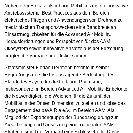
Neben dem Einsatz als urbane Mobilität zeigten innovative
Antriebssysteme, Best Practices aus dem Bereich
elektrisches Fliegen und Anwendungen von Drohnen zu
medizinischen Transportzwecken eine Bandbreite an
Einsatzmöglichkeiten für die Advanced Air Mobility.
Herausforderungen und Perspektiven für das AAM
Ökosystem sowie innovative Ansätze aus der Forschung
prägten die Vorträge und Diskussionen.
Staatsminister Florian Herrmann betonte in seiner
Begrüßungsrede die herausragende Bedeutung des
Standortes Bayern für die Luft- und Raumfahrt,
insbesondere im Bereich Advanced Air Mobility. Er betonte
die Notwendigkeit, die Weichen für die Zukunft der
Mobilität in der Dritten Dimension zu stellen und lobte das
Engagement des bavAIRia e.V. im Bereich AAM. Als
Mitglied der Expertengruppe der Bundesregierung zur
Ausarbeitung und Umsetzung einer nationalen AAM
Strategie spielt der Verband eine Schlüsselrolle. Diese