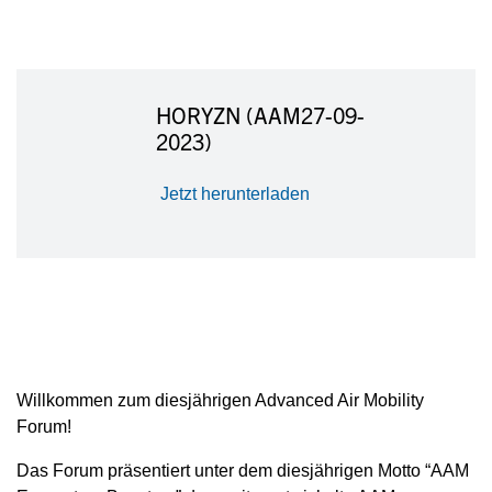
HORYZN (AAM27-09-
2023)
Jetzt herunterladen
Willkommen zum diesjährigen Advanced Air Mobility
Forum!
Das Forum präsentiert unter dem diesjährigen Motto “AAM