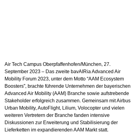
Air Tech Campus Oberpfaffenhofen/München, 27.
September 2023 – Das zweite bavAIRia Advanced Air
Mobility Forum 2023, unter dem Motto “AAM Ecosystem
Boosters”, brachte führende Unternehmen der bayerischen
Advanced Air Mobility (AAM) Branche sowie aufstrebende
Stakeholder erfolgreich zusammen. Gemeinsam mit Airbus
Urban Mobility, AutoFlight, Lilium, Volocopter und vielen
weiteren Vertretern der Branche fanden intensive
Diskussionen zur Erweiterung und Stabilisierung der
Lieferketten im expandierenden AAM Markt statt.