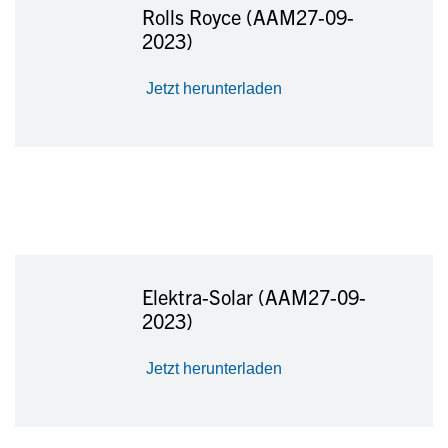
Rolls Royce (AAM27-09-
2023)
Jetzt herunterladen
Elektra-Solar (AAM27-09-
2023)
Jetzt herunterladen