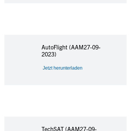
AutoFlight (AAM27-09-
2023)
Jetzt herunterladen
TechSAT (AAM27-09-