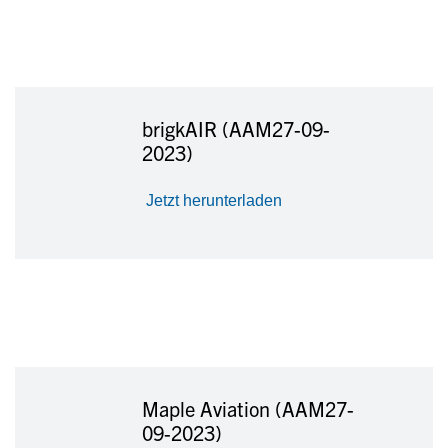
brigkAIR (AAM27-09-
2023)
Jetzt herunterladen
Maple Aviation (AAM27-
09-2023)