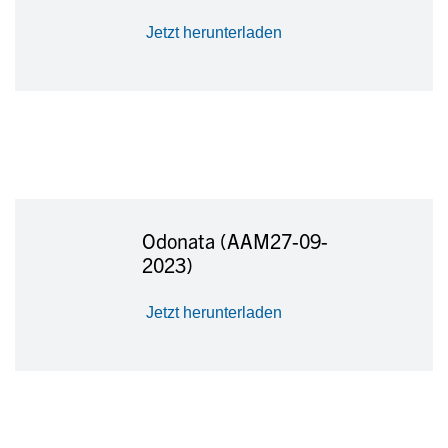
Jetzt herunterladen
Odonata (AAM27-09-
2023)
Jetzt herunterladen