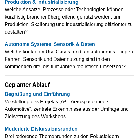
Produktion & Industrialisierung
Welche Ansätze, Prozesse oder Technologien können
kurzfristig branchenübergreifend genutzt werden, um
Produktion, Skalierung und Industrialisierung effizienter zu
gestalten?
Autonome Systeme, Sensorik & Daten
Welche konkreten Use Cases rund um autonomes Fliegen,
Fahren, Sensorik und Datennutzung sind in den
kommenden drei bis fünf Jahren realistisch umsetzbar?
Geplanter Ablauf
Begrüßung und Einführung
Vorstellung des Projekts „A² – Aerospace meets
Automotive“, zentrale Erkenntnisse aus der Umfrage und
Zielsetzung des Workshops
Moderierte Diskussionsrunden
Drei rotierende Themenrunden zu den Fokusfeldern