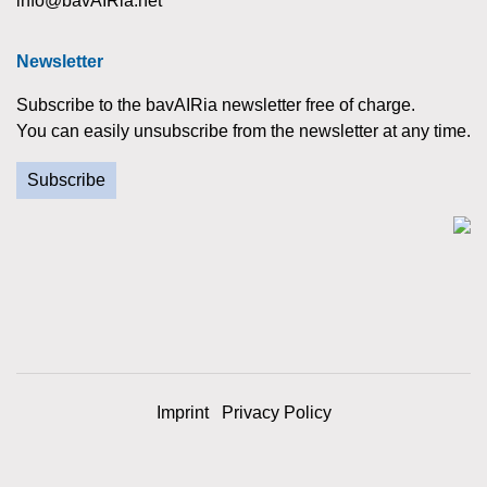
info@bavAIRia.net
Newsletter
Subscribe to the bavAIRia newsletter free of charge.
You can easily unsubscribe from the newsletter at any time.
Subscribe
Imprint
Privacy Policy