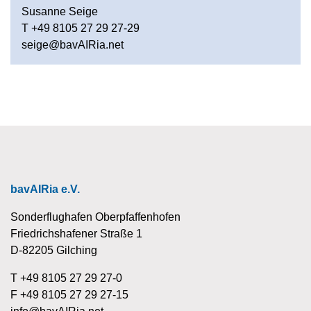
Susanne Seige
T +49 8105 27 29 27-29
seige@bavAIRia.net
bavAIRia e.V.
Sonderflughafen Oberpfaffenhofen
Friedrichshafener Straße 1
D-82205 Gilching
T +49 8105 27 29 27-0
F +49 8105 27 29 27-15