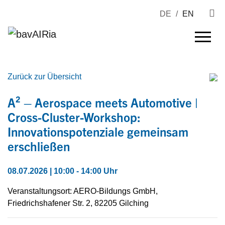
DE
/
EN
Zurück zur Übersicht
A² – Aerospace meets Automotive |
Cross-Cluster-Workshop:
Innovationspotenziale gemeinsam
erschließen
08.07.2026 | 10:00 - 14:00 Uhr
Veranstaltungsort: AERO-Bildungs GmbH,
Friedrichshafener Str. 2, 82205 Gilching