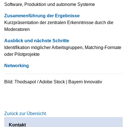
Software, Produktion und autonome Systeme
Zusammenführung der Ergebnisse
Kurzpräsentation der zentralen Erkenntnisse durch die
Moderatoren
Ausblick und nächste Schritte
Identifikation möglicher Arbeitsgruppen, Matching-Formate
oder Pilotprojekte
Networking
Bild: Thodsapol / Adobe Stock | Bayern Innovativ
Zurück zur Übersicht
Kontakt