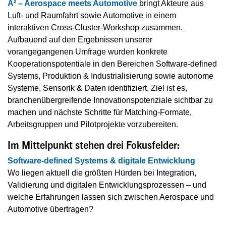
A² – Aerospace meets Automotive
bringt Akteure aus
Luft- und Raumfahrt sowie Automotive in einem
interaktiven Cross-Cluster-Workshop zusammen.
Aufbauend auf den Ergebnissen unserer
vorangegangenen Umfrage wurden konkrete
Kooperationspotentiale in den Bereichen Software-defined
Systems, Produktion & Industrialisierung sowie autonome
Systeme, Sensorik & Daten identifiziert. Ziel ist es,
branchenübergreifende Innovationspotenziale sichtbar zu
machen und nächste Schritte für Matching-Formate,
Arbeitsgruppen und Pilotprojekte vorzubereiten.
Im Mittelpunkt stehen drei Fokusfelder:
Software-defined Systems & digitale Entwicklung
Wo liegen aktuell die größten Hürden bei Integration,
Validierung und digitalen Entwicklungsprozessen – und
welche Erfahrungen lassen sich zwischen Aerospace und
Automotive übertragen?