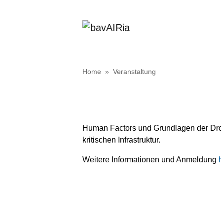
Home
»
Veranstaltung
Human Factors und Grundlagen der Dr
kritischen Infrastruktur.
Weitere Informationen und Anmeldung