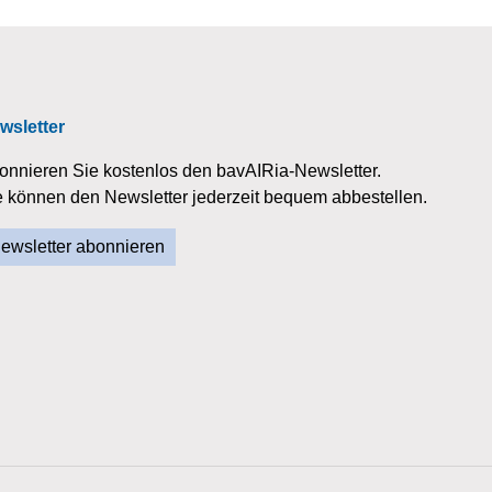
wsletter
onnieren Sie kostenlos den bavAIRia-Newsletter.
e können den Newsletter jederzeit bequem abbestellen.
ewsletter abonnieren